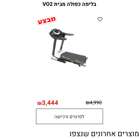
בלימה כפולה מבית VO2
3,444
₪
4,990
₪
לפרטים ורכישה
מוצרים אחרונים שנצפו