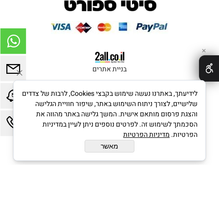
✕
בניית אתרים
לידיעתך, באתרנו נעשה שימוש בקבצי Cookies, לרבות של צדדים
שלישיים, לצורך ניתוח השימוש באתר, שיפור חוויית הגלישה
והצגת פרסום מותאם אישית. המשך גלישה באתר מהווה את
הסכמתך לשימוש זה. לפרטים נוספים ניתן לעיין במדיניות
הפרטיות.
מדיניות הפרטיות
מאשר