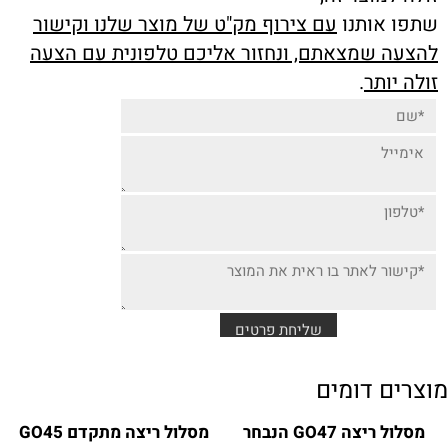
שתפו אותנו
עם צירוף מק"ט של מוצר שלנו וקישור
להצעה שמצאתם, ונחזור אליכם טלפונית עם הצעה
זולה יותר
.
מוצרים דומים
מסלול ריצה GO47 הנבחר
מסלול ריצה מתקדם GO45