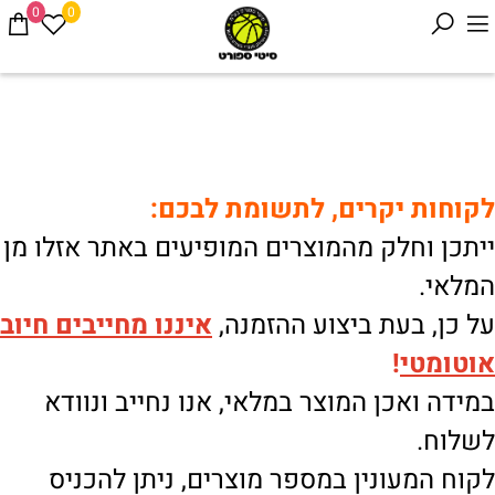
0
0
לקוחות יקרים, לתשומת לבכם:
ייתכן וחלק מהמוצרים המופיעים באתר אזלו מן
המלאי.
על כן, בעת ביצוע ההזמנה,
איננו
מחייבים חיוב
אוטומטי
!
במידה ואכן המוצר במלאי, אנו נחייב ונוודא
לשלוח.
לקוח המעונין במספר מוצרים, ניתן להכניס