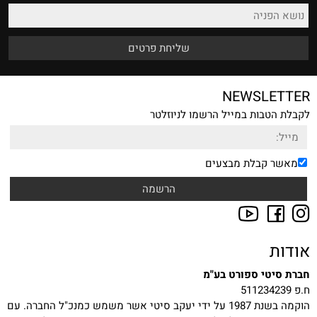
NEWSLETTER
לקבלת הטבות במייל הרשמו לניוזלטר
מאשר קבלת מבצעים
אודות
חברת סיטי ספורט בע"מ
ח.פ 511234239
הוקמה בשנת 1987 על ידי יעקב סיטי אשר משמש כמנכ"ל החברה. עם