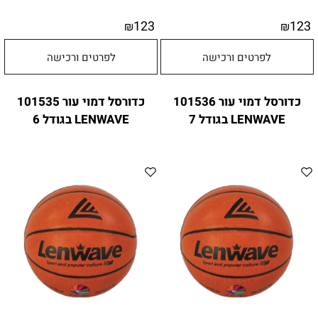
123
123
₪
₪
לפרטים ורכישה
לפרטים ורכישה
כדורסל דמוי עור 101536
כדורסל דמוי עור 101535
LENWAVE בגודל 7
LENWAVE בגודל 6