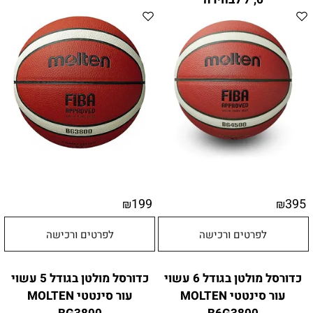
199
395
₪
₪
לפרטים ורכישה
לפרטים ורכישה
כדורסל מולטן בגודל 6 עשוי
כדורסל מולטן בגודל 5 עשוי
עור סינטטי MOLTEN
עור סינטטי MOLTEN