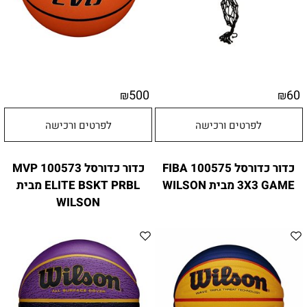
500
60
₪
₪
לפרטים ורכישה
לפרטים ורכישה
כדור כדורסל 100575 FIBA
כדור כדורסל 100573 MVP
3X3 GAME מבית WILSON
ELITE BSKT PRBL מבית
WILSON