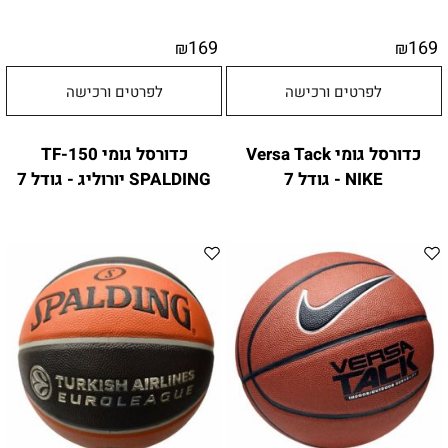
169
169
₪
₪
לפרטים ורכישה
לפרטים ורכישה
כדורסל גומי Versa Tack
כדורסל גומי TF-150
NIKE - גודל 7
SPALDING יורוליג - גודל 7