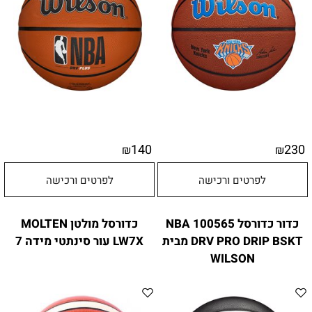
140
230
₪
₪
לפרטים ורכישה
לפרטים ורכישה
כדור כדורסל 100565 NBA
כדורסל מולטן MOLTEN
DRV PRO DRIP BSKT מבית
LW7X עור סינתטי מידה 7
WILSON