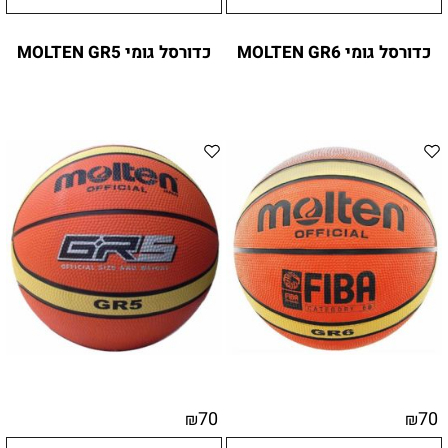
כדורסל גומי MOLTEN GR6
כדורסל גומי MOLTEN GR5
70
70
₪
₪