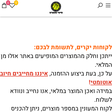
0
0
לקוחות יקרים, לתשומת לבכם:
ייתכן וחלק מהמוצרים המופיעים באתר אזלו מן
המלאי.
על כן, בעת ביצוע ההזמנה,
איננו
מחייבים חיוב
אוטומטי
!
במידה ואכן המוצר במלאי, אנו נחייב ונוודא
לשלוח.
לקוח המעונין במספר מוצרים, ניתן להכניס