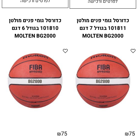
לפרטים ורכישה
לפרטים ורכישה
כדורסל גומי פנים מולטן
כדורסל גומי פנים מולטן
101811 בגודל 7 דגם
101810 בגודל 6 דגם
MOLTEN BG2000
MOLTEN BG2000
75
75
₪
₪