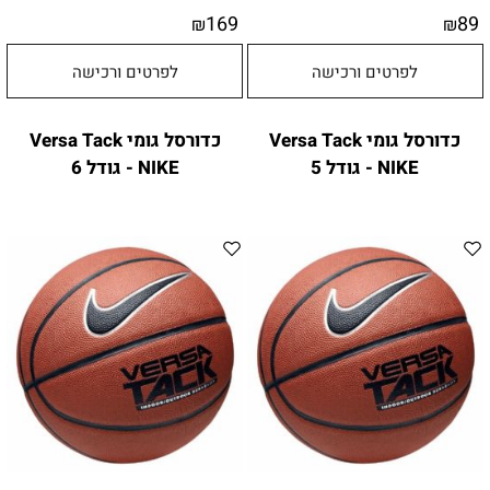
169
89
₪
₪
לפרטים ורכישה
לפרטים ורכישה
כדורסל גומי Versa Tack
כדורסל גומי Versa Tack
NIKE - גודל 5
NIKE - גודל 6