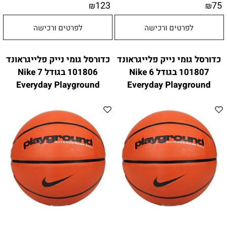
123
75
₪
₪
לפרטים ורכישה
לפרטים ורכישה
כדורסל גומי נייק פלייגראונד
כדורסל גומי נייק פלייגראונד
101807 בגודל 6 Nike
101806 בגודל 7 Nike
Everyday Playground
Everyday Playground