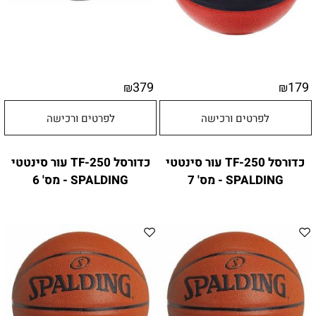
379
179
₪
₪
לפרטים ורכישה
לפרטים ורכישה
כדורסל TF-250 עור סינטטי
כדורסל TF-250 עור סינטטי
SPALDING - מס' 7
SPALDING - מס' 6