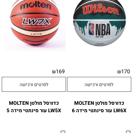
169
170
₪
₪
לפרטים ורכישה
לפרטים ורכישה
כדורסל מולטן MOLTEN
כדורסל מולטן MOLTEN
LW6X עור סינתטי מידה 6
LW5X עור סינתטי מידה 5