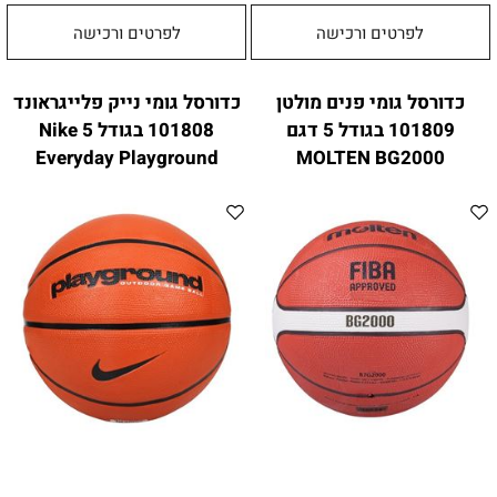
לפרטים ורכישה
לפרטים ורכישה
כדורסל גומי פנים מולטן
כדורסל גומי נייק פלייגראונד
101809 בגודל 5 דגם
101808 בגודל 5 Nike
Everyday Playground
MOLTEN BG2000