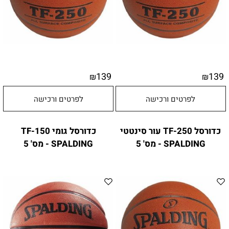
139
139
₪
₪
לפרטים ורכישה
לפרטים ורכישה
כדורסל TF-250 עור סינטטי
כדורסל גומי TF-150
SPALDING - מס' 5
SPALDING - מס' 5