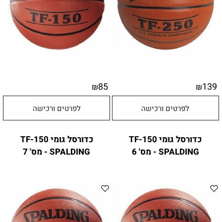
85
139
₪
₪
לפרטים ורכישה
לפרטים ורכישה
כדורסל גומי TF-150
כדורסל גומי TF-150
SPALDING - מס' 6
SPALDING - מס' 7