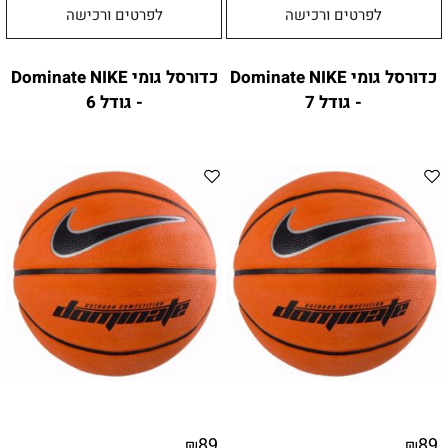
לפרטים ורכישה
לפרטים ורכישה
כדורסל גומי Dominate NIKE
כדורסל גומי Dominate NIKE
- גודל 7
- גודל 6
89
89
₪
₪