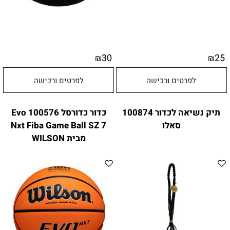
30
25
₪
₪
לפרטים ורכישה
לפרטים ורכישה
תיק נשיאה לכדור 100874
כדור כדורסל 100576 Evo
סאלו
Nxt Fiba Game Ball SZ 7
מבית WILSON