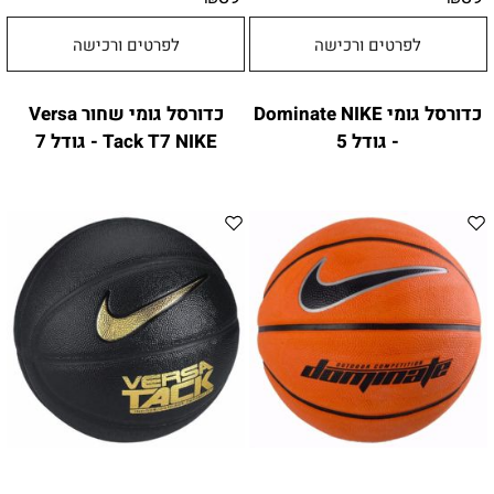
לפרטים ורכישה
לפרטים ורכישה
כדורסל גומי Dominate NIKE
כדורסל גומי שחור Versa
- גודל 5
Tack T7 NIKE - גודל 7