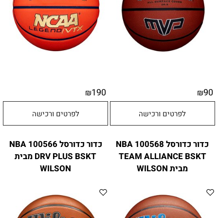
190
90
₪
₪
לפרטים ורכישה
לפרטים ורכישה
כדור כדורסל 100568 NBA
כדור כדורסל 100566 NBA
TEAM ALLIANCE BSKT
DRV PLUS BSKT מבית
מבית WILSON
WILSON