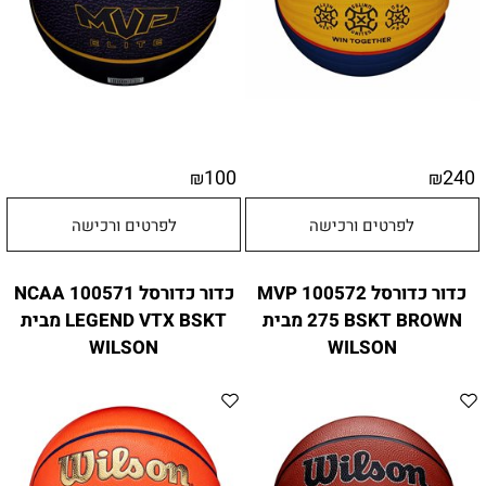
100
240
₪
₪
לפרטים ורכישה
לפרטים ורכישה
כדור כדורסל 100572 MVP
כדור כדורסל 100571 NCAA
275 BSKT BROWN מבית
LEGEND VTX BSKT מבית
WILSON
WILSON