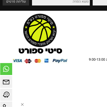
שירות מהלב
אספקה עד בית הלקוח