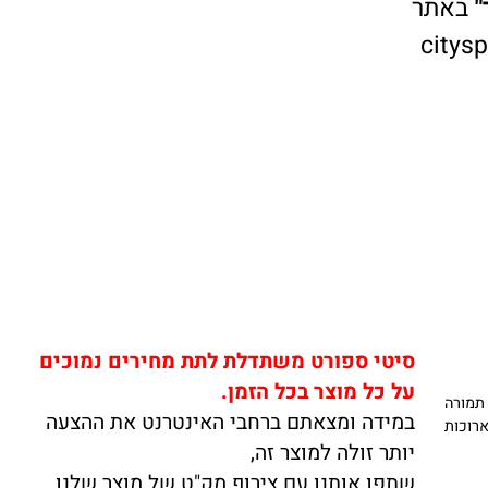
אתר
cit
סיטי ספורט משתדלת לתת מחירים נמוכים
על כל מוצר בכל הזמן.
ורה
במידה ומצאתם ברחבי האינטרנט את ההצעה
כות