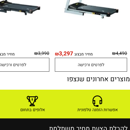
24
3,297
₪
3,990
₪
מחיר מבצע:
מחיר מבצע:
לפרטים ורכישה
לפרטים ורכישה
ם אחרונים שנצפו