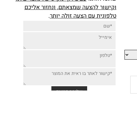
יותר זולה למוצר זה,
שתפו אותנו
עם צירוף מק"ט של מוצר שלנו
וקישור להצעה שמצאתם, ונחזור אליכם
טלפונית עם הצעה זולה יותר
.