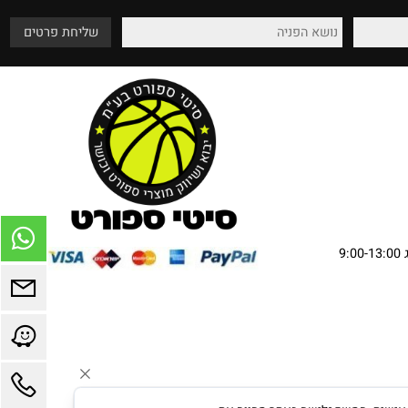
שירות מהלב
אספקה עד בית הלקוח