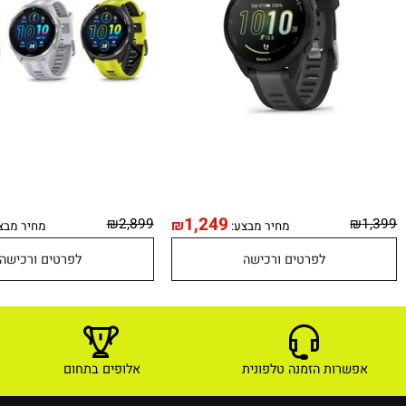
99
1,249
₪
2,899
₪
מחיר מבצע:
מחיר מבצע:
לפרטים ורכישה
לפרטים ורכישה