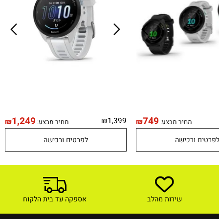
1,249
749
₪
1,399
₪
₪
מחיר מבצע:
מחיר מבצע:
טים ורכישה
לפרטים ורכישה