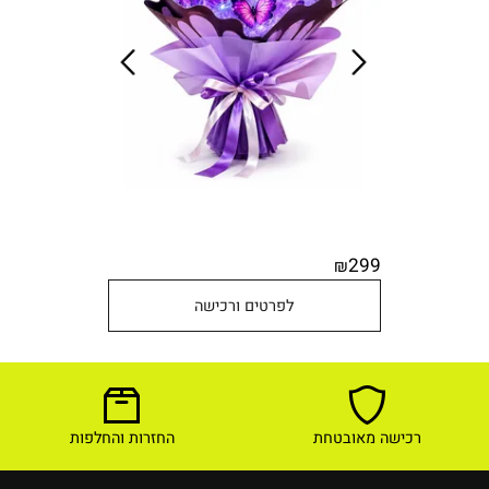
299
₪
לפרטים ורכישה