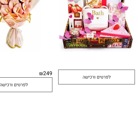
249
₪
לפרטים ורכישה
לפרטים ורכישה