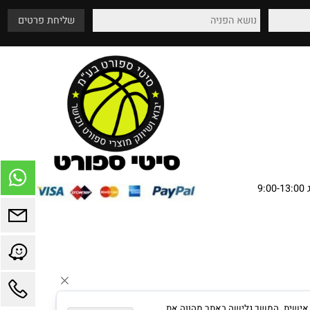
שירות מהלב
אספקה עד בית הלקוח