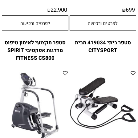
22,900
699
₪
₪
לפרטים ורכישה
לפרטים ורכישה
סטפר ביתי 419034 מבית
סטפר מקצועי לאימון טיפוס
CITYSPORT
מדרגות אפקטיבי SPIRIT
FITNESS CS800