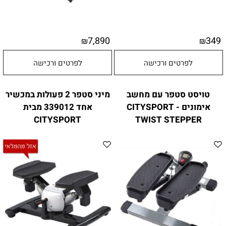
7,890
349
₪
₪
לפרטים ורכישה
לפרטים ורכישה
טויסט סטפר עם מחשב
מיני סטפר 2 פעולות במכשיר
אימונים - CITYSPORT
אחד 339012 מבית
CITYSPORT
TWIST STEPPER