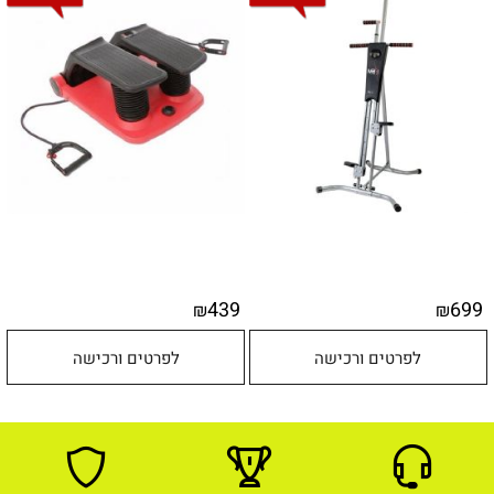
439
699
₪
₪
לפרטים ורכישה
לפרטים ורכישה