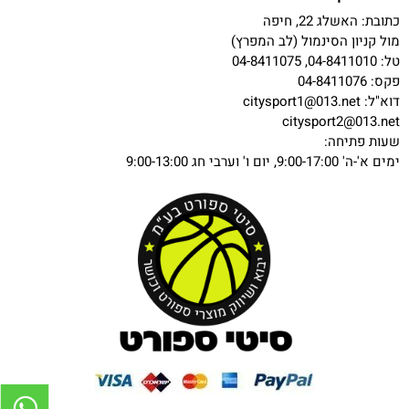
כתובת: האשלג 22, חיפה
מול קניון הסינמול (לב המפרץ)
טל: 04-8411010, 04-8411075
פקס: 04-8411076
דוא"ל:
citysport1@013.net
citysport2@013.net
שעות פתיחה:
ימים א'-ה' 9:00-17:00, יום ו' וערבי חג 9:00-13:00