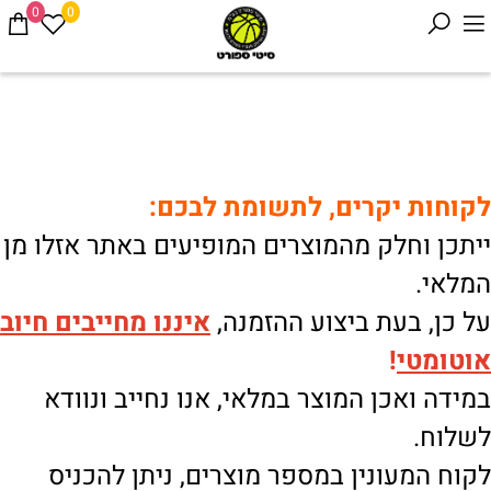
0
0
לקוחות יקרים, לתשומת לבכם:
ייתכן וחלק מהמוצרים המופיעים באתר אזלו מן
המלאי.
על כן, בעת ביצוע ההזמנה,
איננו
מחייבים חיוב
אוטומטי
!
במידה ואכן המוצר במלאי, אנו נחייב ונוודא
לשלוח.
לקוח המעונין במספר מוצרים, ניתן להכניס