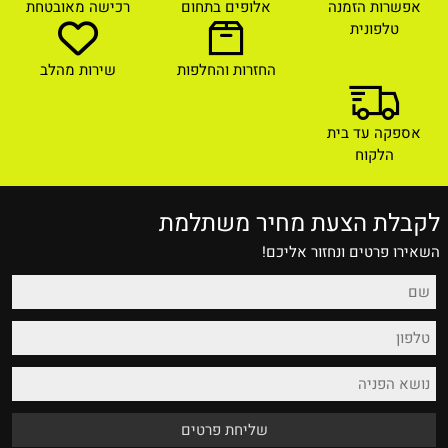
אפשרות הזמנה
אלופים בתחום
רכישה מאובטחת
טלפונית
החזרות והחלפות
שירות מהלב
אספקה עד בית
הלקוח
לקבלת הצעת מחיר משתלמת
השאירו פרטים ונחזור אליכם!