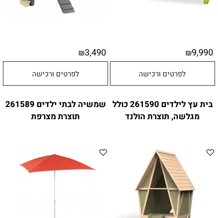
3,490
9,990
₪
₪
לפרטים ורכישה
לפרטים ורכישה
בית עץ לילדים 261590 כולל
שמשיה לבתי ילדים 261589
מגלשה, תוצרת הולנד
תוצרת מצרפת