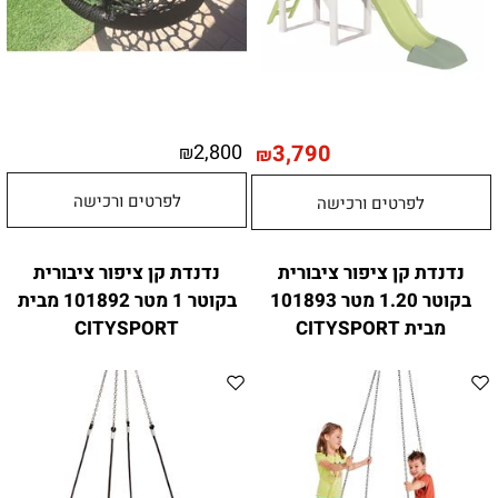
2,800
3,790
₪
₪
לפרטים ורכישה
לפרטים ורכישה
נדנדת קן ציפור ציבורית
נדנדת קן ציפור ציבורית
בקוטר 1.20 מטר 101893
בקוטר 1 מטר 101892 מבית
מבית CITYSPORT
CITYSPORT