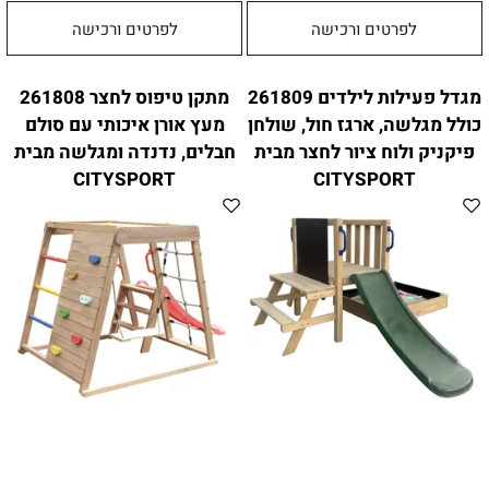
לפרטים ורכישה
לפרטים ורכישה
מגדל פעילות לילדים 261809
מתקן טיפוס לחצר 261808
כולל מגלשה, ארגז חול, שולחן
מעץ אורן איכותי עם סולם
פיקניק ולוח ציור לחצר מבית
חבלים, נדנדה ומגלשה מבית
CITYSPORT
CITYSPORT