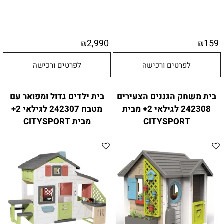
2,990
159
₪
₪
לפרטים ורכישה
לפרטים ורכישה
בית משחק הגננים הצעירים
בית ילדים גדול ומפואר עם
242308 לגילאי 2+ מבית
מטבח 242307 לגילאי 2+
CITYSPORT
מבית CITYSPORT