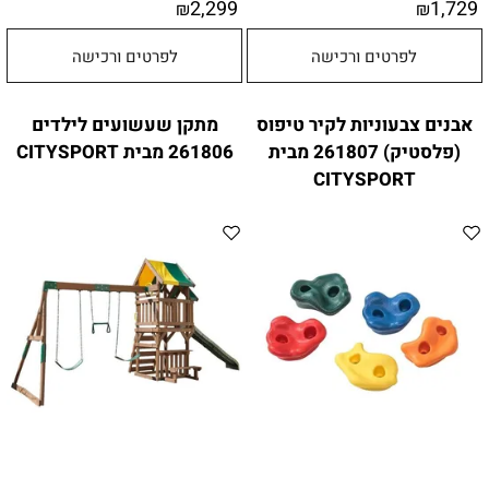
2,299
1,729
₪
₪
לפרטים ורכישה
לפרטים ורכישה
אבנים צבעוניות לקיר טיפוס
מתקן שעשועים לילדים
(פלסטיק) 261807 מבית
261806 מבית CITYSPORT
CITYSPORT