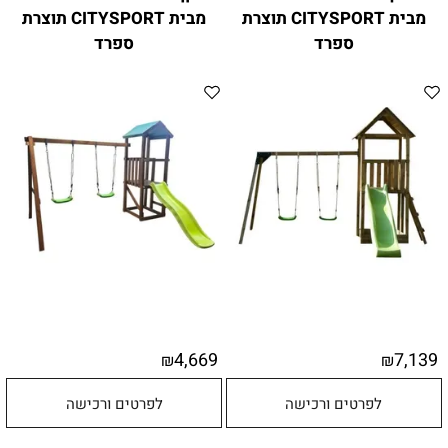
מבית CITYSPORT תוצרת
מבית CITYSPORT תוצרת
ספרד
ספרד
4,669
7,139
₪
₪
לפרטים ורכישה
לפרטים ורכישה