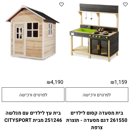
4,190
1,159
₪
₪
לפרטים ורכישה
לפרטים ורכישה
בית מסעדה קסום לילדים
בית עץ לילדים עם מגלשה
261550 דגם מסעדה - תוצרת
251246 מבית CITYSPORT
צרפת