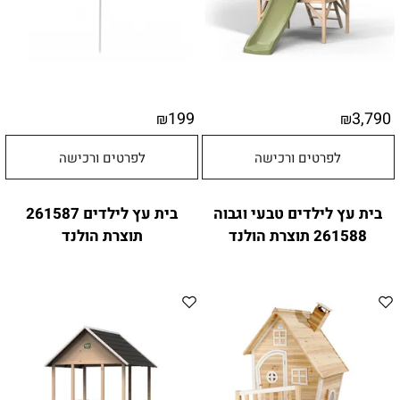
199
3,790
₪
₪
לפרטים ורכישה
לפרטים ורכישה
בית עץ לילדים טבעי וגבוה
בית עץ לילדים 261587
261588 תוצרת הולנד
תוצרת הולנד