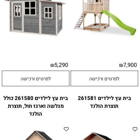
5,290
7,900
₪
₪
לפרטים ורכישה
לפרטים ורכישה
בית עץ לילדים 261581
בית עץ לילדים 261580 כולל
תוצרת הולנד
מגלשה וארגז חול, תוצרת
הולנד