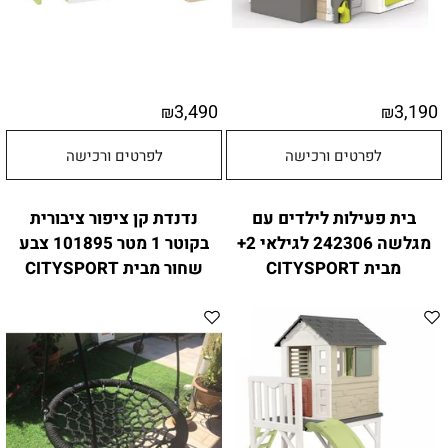
3,490
3,190
₪
₪
לפרטים ורכישה
לפרטים ורכישה
בית פעילות לילדים עם
נדנדת קן ציפור ציבורית
מגלשה 242306 לגילאי 2+
בקוטר 1 מטר 101895 צבע
מבית CITYSPORT
שחור מבית CITYSPORT