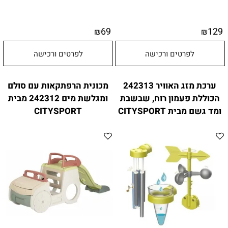
69
129
₪
₪
לפרטים ורכישה
לפרטים ורכישה
ערכת מזג האוויר 242313
מכונית הרפתקאות עם סולם
הכוללת פעמון רוח, שבשבת
ומגלשת מים 242312 מבית
ומד גשם מבית CITYSPORT
CITYSPORT