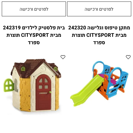
לפרטים ורכישה
לפרטים ורכישה
מתקן טיפוס וגלישה 242320
בית פלסטיק לילדים 242319
מבית CITYSPORT תוצרת
מבית CITYSPORT תוצרת
ספרד
ספרד