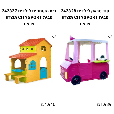
פוד טראק לילדים 242328
בית משחקים לילדים 242327
מבית CITYSPORT תוצרת
מבית CITYSPORT תוצרת
צרפת
צרפת
4,940
1,939
₪
₪