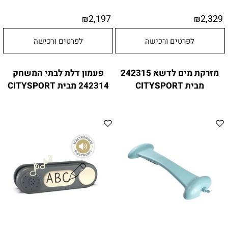
2,197
2,329
₪
₪
לפרטים ורכישה
לפרטים ורכישה
מזרקת מים לדשא 242315
פעמון דלת לבתי המשחק
מבית CITYSPORT
242314 מבית CITYSPORT