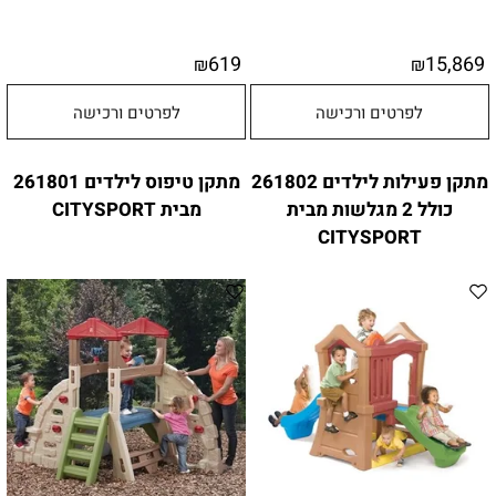
619
15,869
₪
₪
לפרטים ורכישה
לפרטים ורכישה
מתקן פעילות לילדים 261802
מתקן טיפוס לילדים 261801
כולל 2 מגלשות מבית
מבית CITYSPORT
CITYSPORT