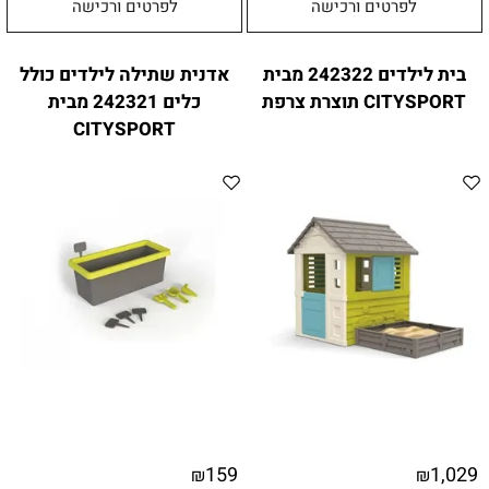
לפרטים ורכישה
לפרטים ורכישה
בית לילדים 242322 מבית
אדנית שתילה לילדים כולל
CITYSPORT תוצרת צרפת
כלים 242321 מבית
CITYSPORT
159
1,029
₪
₪