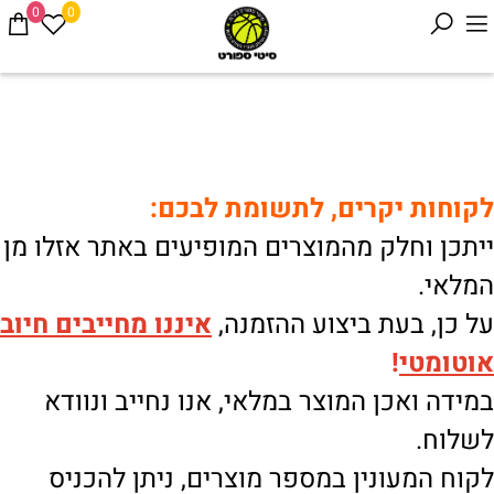
0
0
לקוחות יקרים, לתשומת לבכם:
ייתכן וחלק מהמוצרים המופיעים באתר אזלו מן
המלאי.
על כן, בעת ביצוע ההזמנה,
איננו
מחייבים חיוב
אוטומטי
!
במידה ואכן המוצר במלאי, אנו נחייב ונוודא
לשלוח.
לקוח המעונין במספר מוצרים, ניתן להכניס