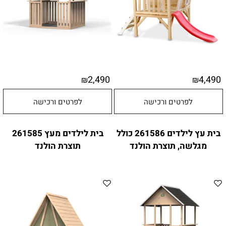
2,490
4,490
₪
₪
לפרטים ורכישה
לפרטים ורכישה
בית עץ לילדים 261586 כולל
בית לילדים מעץ 261585
מגלשה, תוצרת הולנד
תוצרת הולנד