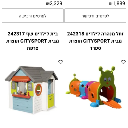
2,329
1,889
₪
₪
לפרטים ורכישה
לפרטים ורכישה
זחל מנהרה לילדים 242318
בית לילדים שף 242317
מבית CITYSPORT תוצרת
מבית CITYSPORT תוצרת
ספרד
צרפת