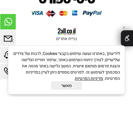
✕
בניית אתרים
לידיעתך, באתרנו נעשה שימוש בקבצי Cookies, לרבות של צדדים
שלישיים, לצורך ניתוח השימוש באתר, שיפור חוויית הגלישה
והצגת פרסום מותאם אישית. המשך גלישה באתר מהווה את
הסכמתך לשימוש זה. לפרטים נוספים ניתן לעיין במדיניות
הפרטיות.
מדיניות הפרטיות
מאשר