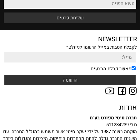
NEWSLETTER
לקבלת הטבות במייל הרשמו לניוזלטר
מאשר קבלת מבצעים
אודות
חברת סיטי ספורט בע"מ
ח.פ 511234239
הוקמה בשנת 1987 על ידי יעקב סיטי אשר משמש כמנכ"ל החברה. עם
השנים החברה גדלה להיות מהחברות הותיקות, היציבות והגדולות ביותר