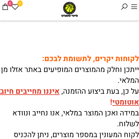
0
0
לקוחות יקרים, לתשומת לבכם:
ייתכן וחלק מהמוצרים המופיעים באתר אזלו מן
המלאי.
על כן, בעת ביצוע ההזמנה,
איננו
מחייבים חיוב
אוטומטי
!
במידה ואכן המוצר במלאי, אנו נחייב ונוודא
לשלוח.
לקוח המעונין במספר מוצרים, ניתן להכניס