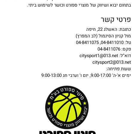
בתחום יבוא ושיווק של מוצרי ספורט וכושר לשימוש ביתי.
פרטי קשר
כתובת: האשלג 22, חיפה
מול קניון הסינמול (לב המפרץ)
טל: 04-8411010, 04-8411075
פקס: 04-8411076
דוא"ל:
citysport1@013.net
citysport2@013.net
שעות פתיחה:
ימים א'-ה' 9:00-17:00, יום ו' וערבי חג 9:00-13:00