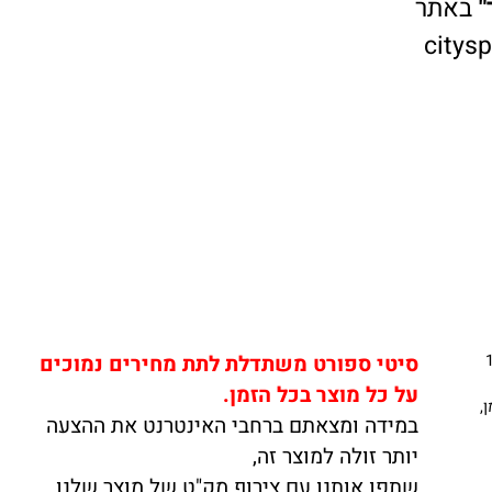
אתר
cit
סיטי ספורט משתדלת לתת מחירים נמוכים
על כל מוצר בכל הזמן.
במידה ומצאתם ברחבי האינטרנט את ההצעה