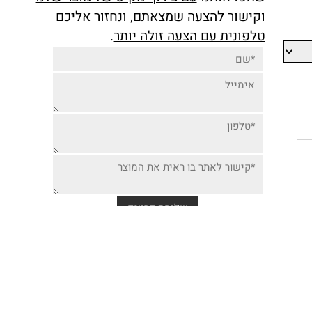
יותר זולה למוצר זה,
שתפו אותנו
עם צירוף מק"ט של מוצר שלנו
וקישור להצעה שמצאתם, ונחזור אליכם
טלפונית עם הצעה זולה יותר
.