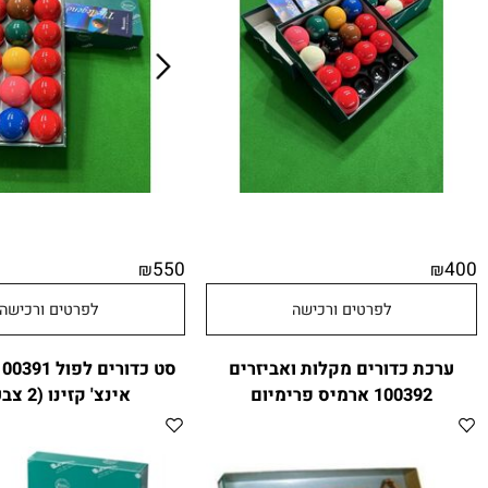
550
₪
לפרטים ורכישה
לפרטים ורכישה
ת כדורים מקלות ואביזרים