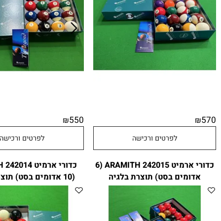
550
₪
לפרטים ורכישה
לפרטים ורכישה
כדורי ארמיט ARAMITH 242015 (6
כדורי ארמיט H 242014
ומים בסט) תוצרת בלגיה
(10 אדומים בסט) תוצרת בלגיה