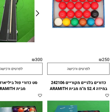
300
₪
לפרטים ורכישה
לפרטים ורכישה
כדורים בלגיים מקוריים 242106
סט כדורי פול בי
 ARAMITH
מבית ARAMITH