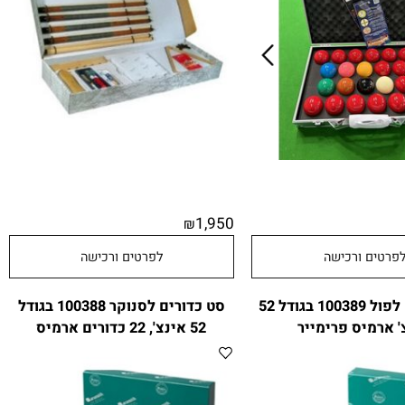
1,950
₪
טים ורכישה
לפרטים ורכישה
סט כדורים לפול 100389 בגודל 52
סט כדורים לסנוקר 100388 בגודל