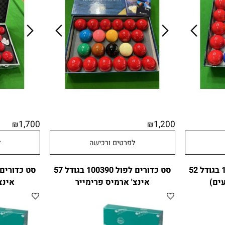
1,700
1,200
₪
₪
לפרטים ורכישה
לפר
סט כדורים לפול 100391 בגודל 52
סט כדורים לפול 100390 בגודל 57