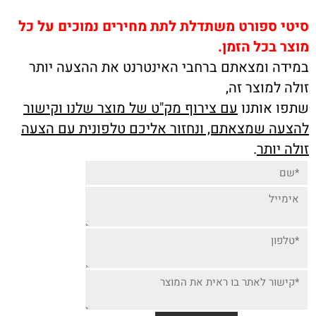
סיטי ספורט משתדלת לתת מחירים נמוכים על כל
מוצר בכל הזמן.
במידה ומצאתם ברחבי האינטרנט את ההצעה יותר
זולה למוצר זה,
שתפו אותנו
עם צירוף מק"ט של מוצר שלנו וקישור
להצעה שמצאתם, ונחזור אליכם טלפונית עם הצעה
זולה יותר
.