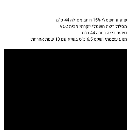
שיפוע חשמלי 15% רוחב מסילה 44 ס"מ
מסלול ריצה חשמלי יוקרתי מבית VO2
רצועת ריצה רחבה 44 ס"מ
מנוע עוצמתי ושקט 6.5 כ"ס בשיא עם 10 שנות אחריות