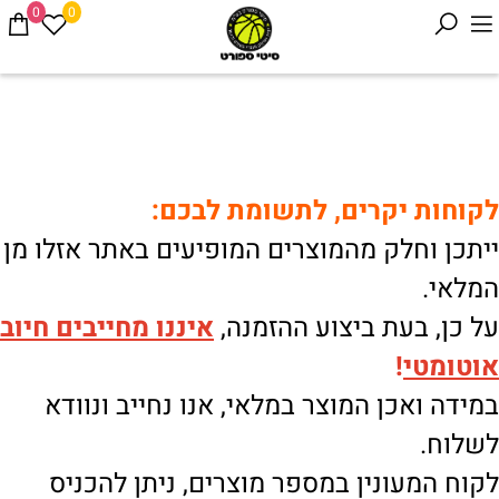
0
0
לקוחות יקרים, לתשומת לבכם:
ייתכן וחלק מהמוצרים המופיעים באתר אזלו מן
המלאי.
על כן, בעת ביצוע ההזמנה,
איננו
מחייבים חיוב
אוטומטי
!
במידה ואכן המוצר במלאי, אנו נחייב ונוודא
לשלוח.
לקוח המעונין במספר מוצרים, ניתן להכניס