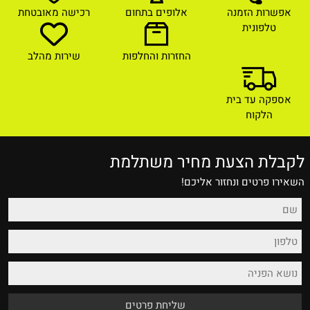
אפשרות הזמנה
אלופים בתחום
רכישה מאובטחת
טלפונית
החזרות והחלפות
שירות מהלב
אספקה עד בית
הלקוח
לקבלת הצעת מחיר משתלמת
השאירו פרטים ונחזור אליכם!