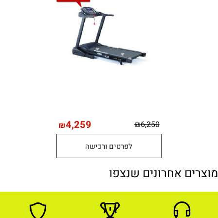
4,259
₪
6,250
₪
לפרטים ורכישה
מוצרים אחרונים שנצפו