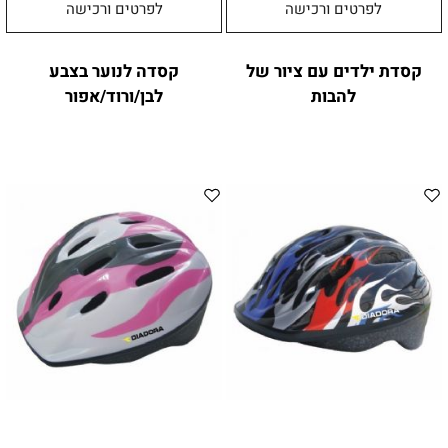
לפרטים ורכישה
לפרטים ורכישה
קסדת ילדים עם ציור של
קסדה לנוער בצבע
להבות
לבן/ורוד/אפור