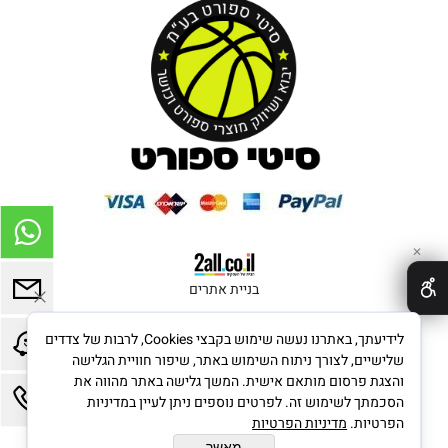
✕
בניית אתרים
לידיעתך, באתרנו נעשה שימוש בקבצי Cookies, לרבות של צדדים
שלישיים, לצורך ניתוח השימוש באתר, שיפור חוויית הגלישה
והצגת פרסום מותאם אישית. המשך גלישה באתר מהווה את
הסכמתך לשימוש זה. לפרטים נוספים ניתן לעיין במדיניות
הפרטיות.
מדיניות הפרטיות
מאשר