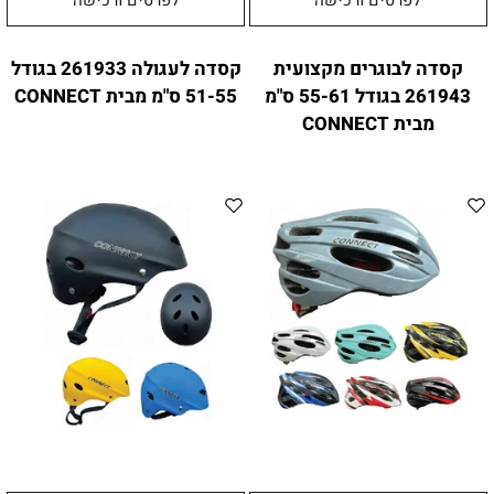
לפרטים ורכישה
לפרטים ורכישה
קסדה לבוגרים מקצועית
קסדה לעגולה 261933 בגודל
261943 בגודל 55-61 ס"מ
51-55 ס"מ מבית CONNECT
מבית CONNECT