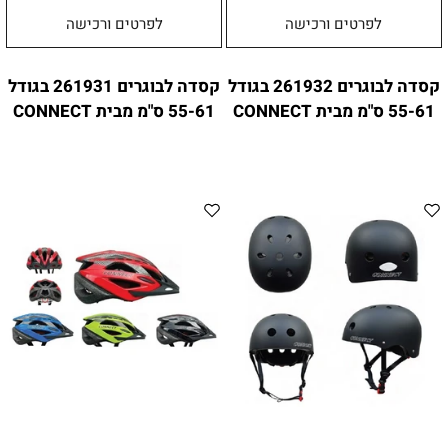
לפרטים ורכישה
לפרטים ורכישה
קסדה לבוגרים 261932 בגודל
קסדה לבוגרים 261931 בגודל
55-61 ס"מ מבית CONNECT
55-61 ס"מ מבית CONNECT