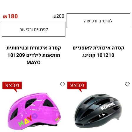
180
₪
200
₪
לפרטים ורכישה
לפרטים ורכישה
קסדה איכותית לאופניים
קסדה איכותית ובטיחותית
101210 קונינג
מותאמת לילדים 101209
MAYO