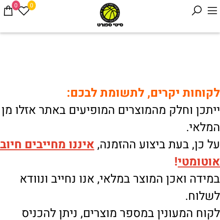
0
0
לקוחות יקרים, לתשומת לבכם:
ייתכן וחלק מהמוצרים המופיעים באתר אזלו מן
המלאי.
על כן, בעת ביצוע ההזמנה,
איננו
מחייבים חיוב
אוטומטי
!
במידה ואכן המוצר במלאי, אנו נחייב ונוודא
לשלוח.
לקוח המעונין במספר מוצרים, ניתן להכניס