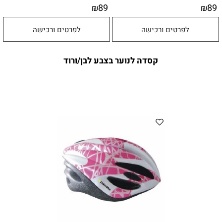
89
89
₪
₪
לפרטים ורכישה
לפרטים ורכישה
קסדה לנוער בצבע לבן/ורוד