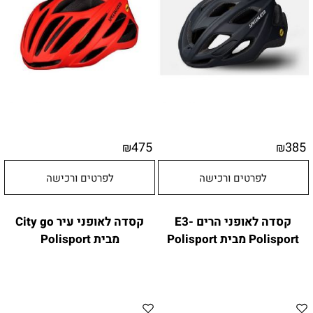
475
385
₪
₪
לפרטים ורכישה
לפרטים ורכישה
קסדה לאופני הרים E3-
קסדה לאופני עיר City go
Polisport מבית Polisport
מבית Polisport