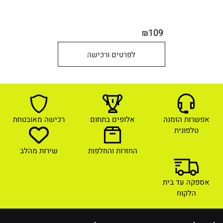
109
₪
לפרטים ורכישה
אפשרות הזמנה
אלופים בתחום
רכישה מאובטחת
טלפונית
החזרות והחלפות
שירות מהלב
אספקה עד בית
הלקוח