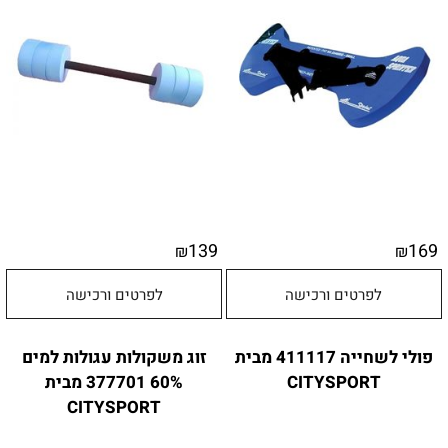
139
169
₪
₪
לפרטים ורכישה
לפרטים ורכישה
פולי לשחייה 411117 מבית
זוג משקולות עגולות למים
CITYSPORT
60% 377701 מבית
CITYSPORT