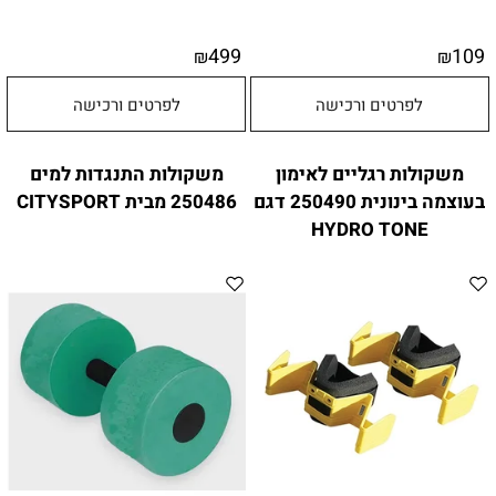
499
109
₪
₪
לפרטים ורכישה
לפרטים ורכישה
משקולות רגליים לאימון
משקולות התנגדות למים
בעוצמה בינונית 250490 דגם
250486 מבית CITYSPORT
HYDRO TONE