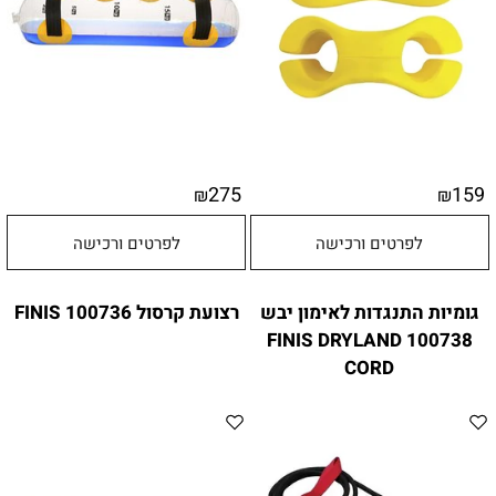
275
159
₪
₪
לפרטים ורכישה
לפרטים ורכישה
גומיות התנגדות לאימון יבש
רצועת קרסול 100736 FINIS
100738 FINIS DRYLAND
CORD