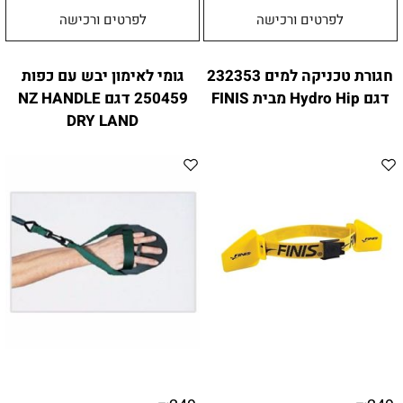
לפרטים ורכישה
לפרטים ורכישה
חגורת טכניקה למים 232353
גומי לאימון יבש עם כפות
דגם Hydro Hip מבית FINIS
250459 דגם NZ HANDLE
DRY LAND