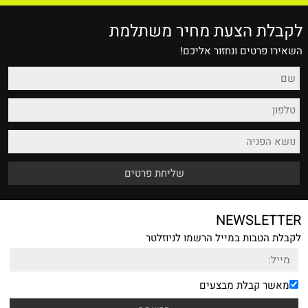
לקבלת הצעת מחיר משתלמת
השאירו פרטים ונחזור אליכם!
NEWSLETTER
לקבלת הטבות במייל הרשמו לניוזלטר
מאשר קבלת מבצעים