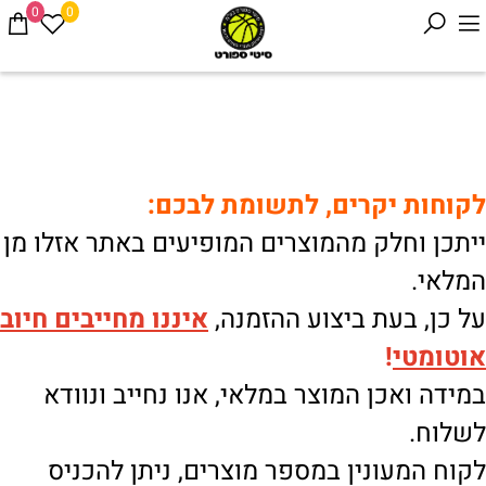
0
0
לקוחות יקרים, לתשומת לבכם:
ייתכן וחלק מהמוצרים המופיעים באתר אזלו מן
המלאי.
על כן, בעת ביצוע ההזמנה,
איננו
מחייבים חיוב
אוטומטי
!
במידה ואכן המוצר במלאי, אנו נחייב ונוודא
לשלוח.
לקוח המעונין במספר מוצרים, ניתן להכניס