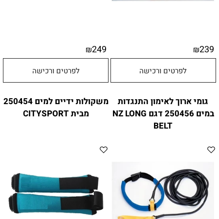
249
239
₪
₪
לפרטים ורכישה
לפרטים ורכישה
גומי ארוך לאימון התנגדות
משקולות ידיים למים 250454
במים 250456 דגם NZ LONG
מבית CITYSPORT
BELT