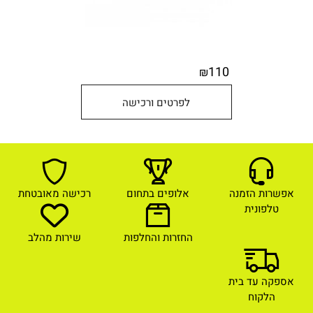
110
₪
לפרטים ורכישה
אפשרות הזמנה
אלופים בתחום
רכישה מאובטחת
טלפונית
החזרות והחלפות
שירות מהלב
אספקה עד בית
הלקוח