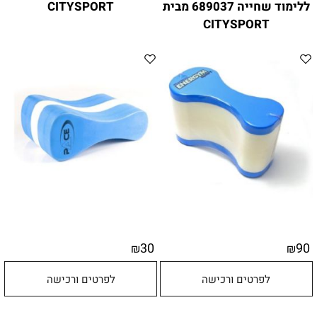
ללימוד שחייה 689037 מבית
CITYSPORT
CITYSPORT
30
90
₪
₪
לפרטים ורכישה
לפרטים ורכישה