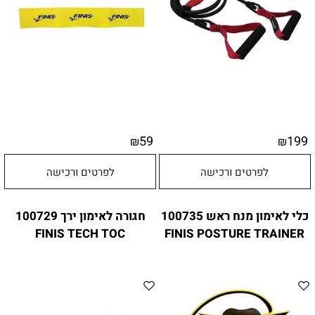
59
199
₪
₪
לפרטים ורכישה
לפרטים ורכישה
כלי לאימון מנח ראש 100735
חגורה לאימון ירך 100729
FINIS TECH TOC
FINIS POSTURE TRAINER