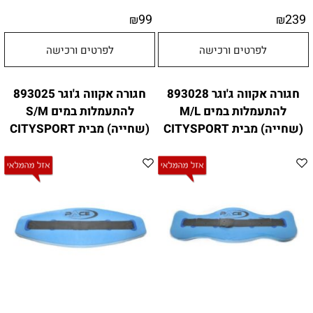
99
239
₪
₪
לפרטים ורכישה
לפרטים ורכישה
חגורה אקווה ג'וגר 893028
חגורה אקווה ג'וגר 893025
להתעמלות במים M/L
להתעמלות במים S/M
(שחייה) מבית CITYSPORT
(שחייה) מבית CITYSPORT