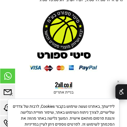
✕
בניית אתרים
לידיעתך, באתרנו נעשה שימוש בקבצי Cookies, לרבות של צדדים
שלישיים, לצורך ניתוח השימוש באתר, שיפור חוויית הגלישה
והצגת פרסום מותאם אישית. המשך גלישה באתר מהווה את
הסכמתך לשימוש זה. לפרטים נוספים ניתן לעיין במדיניות