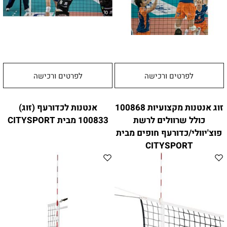
לפרטים ורכישה
לפרטים ורכישה
זוג אנטנות מקצועיות 100868
אנטנות לכדורעף (זוג)
כולל שרוולים לרשת
100833 מבית CITYSPORT
פוצ'יוולי/כדורעף חופים מבית
CITYSPORT