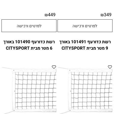
449
349
₪
₪
לפרטים ורכישה
לפרטים ורכישה
רשת כדורעף 101491 באורך
רשת כדורעף 101490 באורך
9 מטר מבית CITYSPORT
6 מטר מבית CITYSPORT