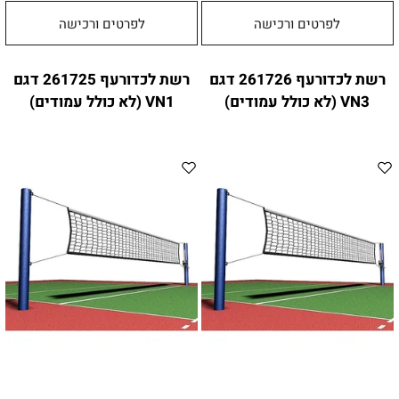
לפרטים ורכישה
לפרטים ורכישה
רשת לכדורעף 261726 דגם
רשת לכדורעף 261725 דגם
VN3 (לא כולל עמודים)
VN1 (לא כולל עמודים)