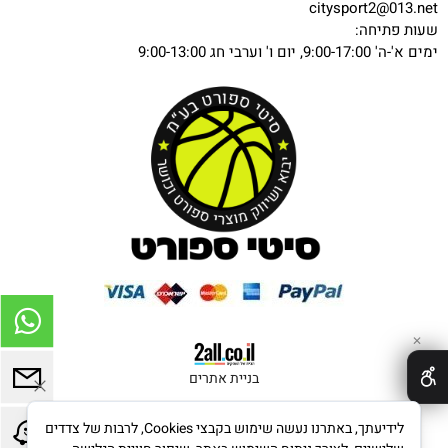
citysport2@013.net
שעות פתיחה:
ימים א'-ה' 9:00-17:00, יום ו' וערבי חג 9:00-13:00
✕
בניית אתרים
לידיעתך, באתרנו נעשה שימוש בקבצי Cookies, לרבות של צדדים