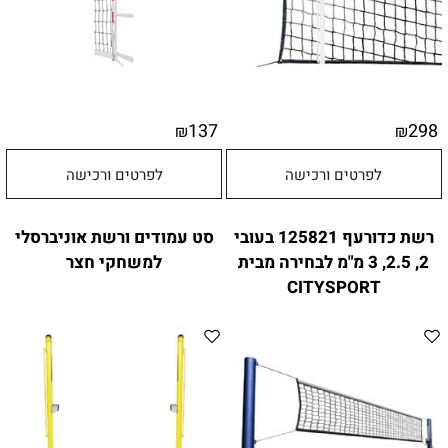
137
298
₪
₪
לפרטים ורכישה
לפרטים ורכישה
רשת כדורעף 125821 בעובי
סט עמודים ורשת אוניברסלי
2, 2.5, 3 מ"מ לבחירה מבית
למשחקי חצר
CITYSPORT