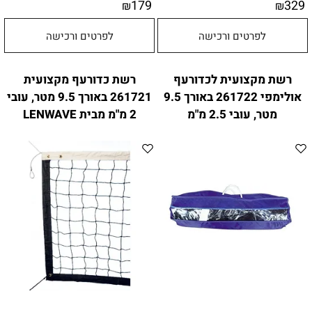
179
329
₪
₪
לפרטים ורכישה
לפרטים ורכישה
רשת מקצועית לכדורעף
רשת כדורעף מקצועית
אולימפי 261722 באורך 9.5
261721 באורך 9.5 מטר, עובי
מטר, עובי 2.5 מ"מ
2 מ"מ מבית LENWAVE