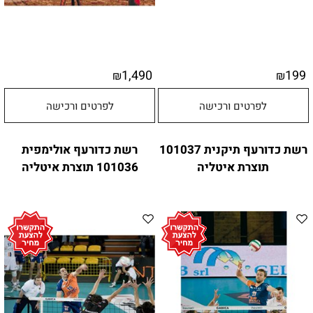
1,490
199
₪
₪
לפרטים ורכישה
לפרטים ורכישה
רשת כדורעף תיקנית 101037
רשת כדורעף אולימפית
תוצרת איטליה
101036 תוצרת איטליה