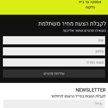
אספקה עד בית
הלקוח
לקבלת הצעת מחיר משתלמת
השאירו פרטים ונחזור אליכם!
NEWSLETTER
לקבלת הטבות במייל הרשמו לניוזלטר