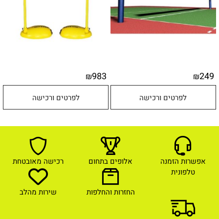
983
249
₪
₪
לפרטים ורכישה
לפרטים ורכישה
אפשרות הזמנה
אלופים בתחום
רכישה מאובטחת
טלפונית
החזרות והחלפות
שירות מהלב