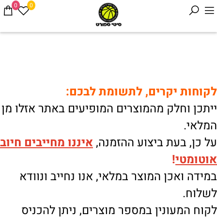
0
0
לקוחות יקרים, לתשומת לבכם:
ייתכן וחלק מהמוצרים המופיעים באתר אזלו מן
המלאי.
על כן, בעת ביצוע ההזמנה,
איננו
מחייבים חיוב
אוטומטי
!
במידה ואכן המוצר במלאי, אנו נחייב ונוודא
לשלוח.
לקוח המעונין במספר מוצרים, ניתן להכניס