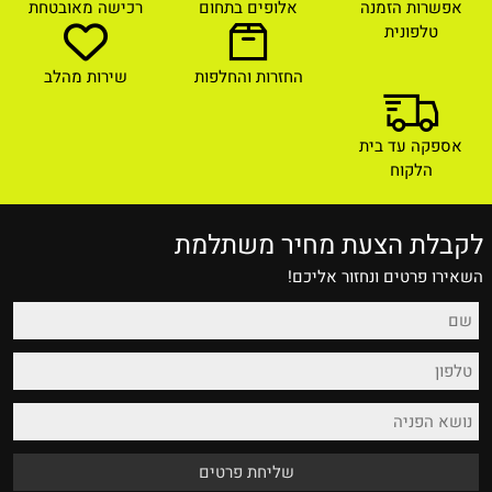
אפשרות הזמנה
אלופים בתחום
רכישה מאובטחת
טלפונית
החזרות והחלפות
שירות מהלב
אספקה עד בית
הלקוח
לקבלת הצעת מחיר משתלמת
השאירו פרטים ונחזור אליכם!