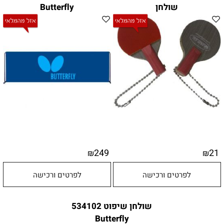
שולחן
Butterfly
249
21
₪
₪
לפרטים ורכישה
לפרטים ורכישה
שולחן שיפוט 534102
Butterfly