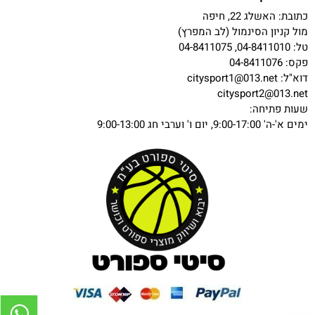
כתובת: האשלג 22, חיפה
מול קניון הסינמול (לב המפרץ)
טל: 04-8411010, 04-8411075
פקס: 04-8411076
דוא"ל:
citysport1@013.net
citysport2@013.net
שעות פתיחה:
ימים א'-ה' 9:00-17:00, יום ו' וערבי חג 9:00-13:00