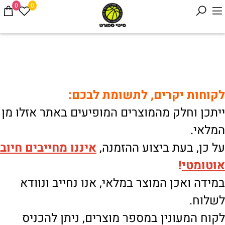
0
0
לקוחות יקרים, לתשומת לבכם:
ייתכן וחלק מהמוצרים המופיעים באתר אזלו מן
המלאי.
על כן, בעת ביצוע ההזמנה,
איננו
מחייבים חיוב
אוטומטי
!
במידה ואכן המוצר במלאי, אנו נחייב ונוודא
לשלוח.
לקוח המעונין במספר מוצרים, ניתן להכניס