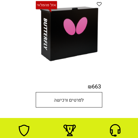
663
₪
לפרטים ורכישה