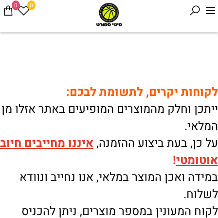
0
0
לקוחות יקרים, לתשומת לבכם:
ייתכן וחלק מהמוצרים המופיעים באתר אזלו מן
המלאי.
על כן, בעת ביצוע ההזמנה,
איננו
מחייבים חיוב
אוטומטי
!
במידה ואכן המוצר במלאי, אנו נחייב ונוודא
לשלוח.
לקוח המעונין במספר מוצרים, ניתן להכניס