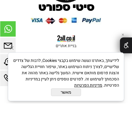
✕
בניית אתרים
לידיעתך, באתרנו נעשה שימוש בקבצי Cookies, לרבות של צדדים
שלישיים, לצורך ניתוח השימוש באתר, שיפור חוויית הגלישה
והצגת פרסום מותאם אישית. המשך גלישה באתר מהווה את
הסכמתך לשימוש זה. לפרטים נוספים ניתן לעיין במדיניות
הפרטיות.
מדיניות הפרטיות
מאשר