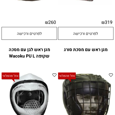
260
319
₪
₪
לפרטים ורכישה
לפרטים ורכישה
מגן ראש עם מסכת סורג
מגן ראש לבן עם מסכה
שקופה Wacoku PU L