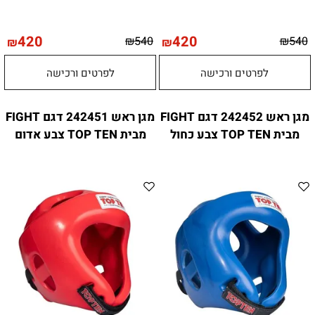
420
420
₪
540
₪
540
₪
₪
לפרטים ורכישה
לפרטים ורכישה
מגן ראש 242452 דגם FIGHT
מגן ראש 242451 דגם FIGHT
מבית TOP TEN צבע כחול
מבית TOP TEN צבע אדום