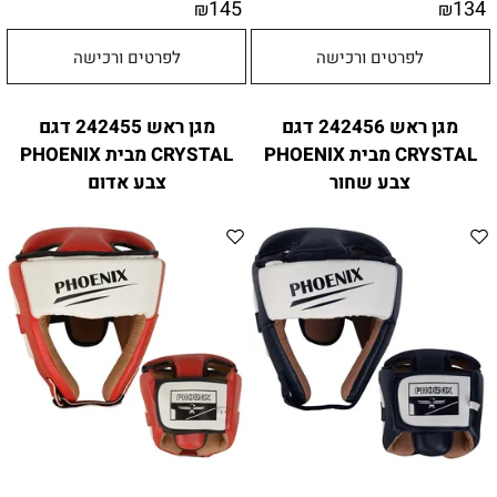
145
134
₪
₪
לפרטים ורכישה
לפרטים ורכישה
מגן ראש 242456 דגם
מגן ראש 242455 דגם
CRYSTAL מבית PHOENIX
CRYSTAL מבית PHOENIX
צבע שחור
צבע אדום