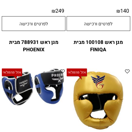
249
140
₪
₪
לפרטים ורכישה
לפרטים ורכישה
מגן ראש 100108 מבית
מגן ראש 788931 מבית
PHOENIX
FINIQA