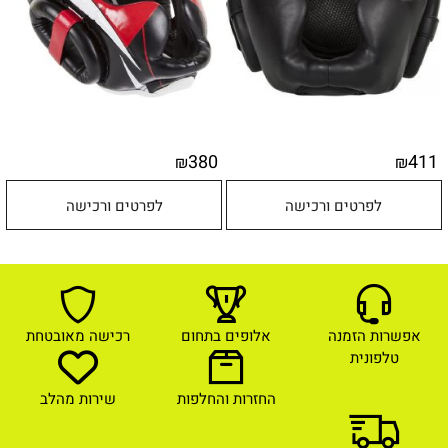
380
411
₪
₪
לפרטים ורכישה
לפרטים ורכישה
אפשרות הזמנה
אלופים בתחום
רכישה מאובטחת
טלפונית
החזרות והחלפות
שירות מהלב