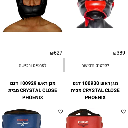
627
389
₪
₪
לפרטים ורכישה
לפרטים ורכישה
מגן ראש 100930 דגם
מגן ראש 100929 דגם
CRYSTAL CLOSE מבית
CRYSTAL CLOSE מבית
PHOENIX
PHOENIX