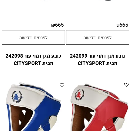
665
665
₪
₪
לפרטים ורכישה
לפרטים ורכישה
כובע מגן דמוי עור 242099
כובע מגן דמוי עור 242098
מבית CITYSPORT
מבית CITYSPORT