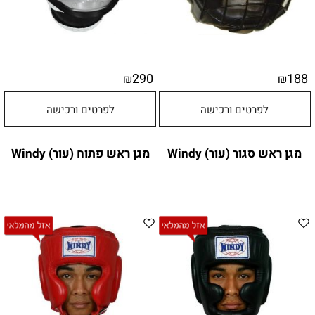
290
188
₪
₪
לפרטים ורכישה
לפרטים ורכישה
מגן ראש סגור (עור) Windy
מגן ראש פתוח (עור) Windy