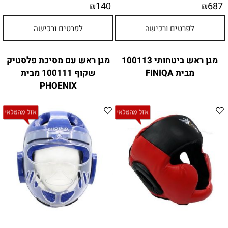
140
687
₪
₪
לפרטים ורכישה
לפרטים ורכישה
מגן ראש ביטחותי 100113
מגן ראש עם מסיכת פלסטיק
מבית FINIQA
שקוף 100111 מבית
PHOENIX