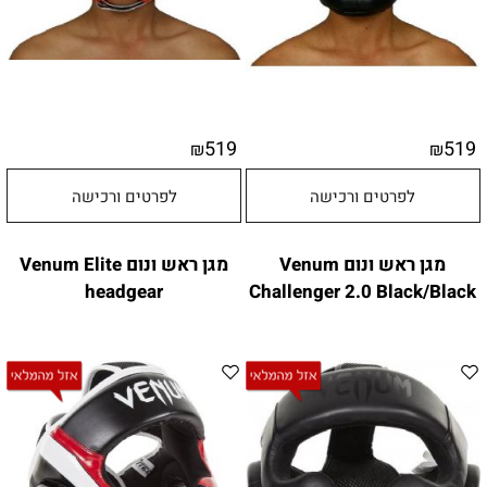
519
519
₪
₪
לפרטים ורכישה
לפרטים ורכישה
מגן ראש ונום Venum
מגן ראש ונום Venum Elite
headgear
Challenger 2.0 Black/Black