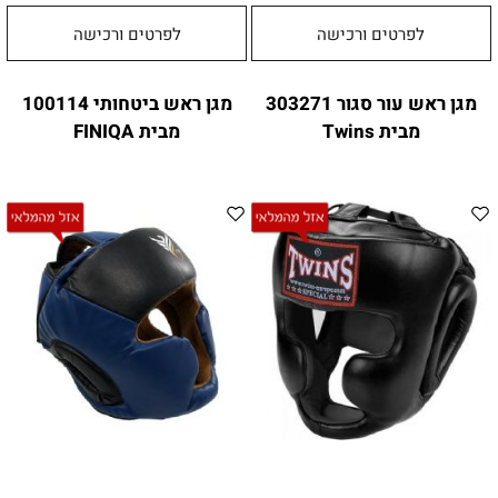
לפרטים ורכישה
לפרטים ורכישה
מגן ראש עור סגור 303271
מגן ראש ביטחותי 100114
מבית Twins
מבית FINIQA