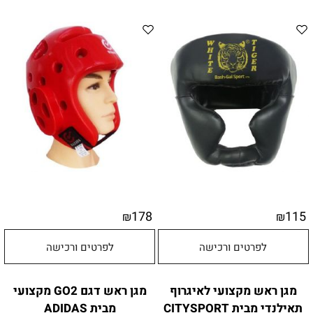
178
115
₪
₪
לפרטים ורכישה
לפרטים ורכישה
מגן ראש מקצועי לאיגרוף
מגן ראש דגם GO2 מקצועי
תאילנדי מבית CITYSPORT
מבית ADIDAS