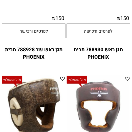
150
150
₪
₪
לפרטים ורכישה
לפרטים ורכישה
מגן ראש 788930 מבית
מגן ראש עור 788928 מבית
PHOENIX
PHOENIX