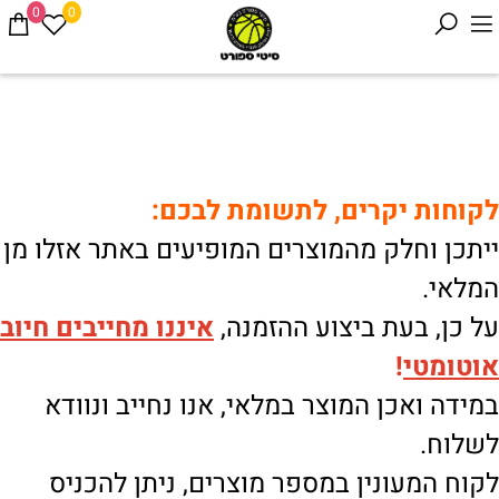
0
0
לקוחות יקרים, לתשומת לבכם:
ייתכן וחלק מהמוצרים המופיעים באתר אזלו מן
המלאי.
על כן, בעת ביצוע ההזמנה,
איננו
מחייבים חיוב
אוטומטי
!
במידה ואכן המוצר במלאי, אנו נחייב ונוודא
לשלוח.
לקוח המעונין במספר מוצרים, ניתן להכניס