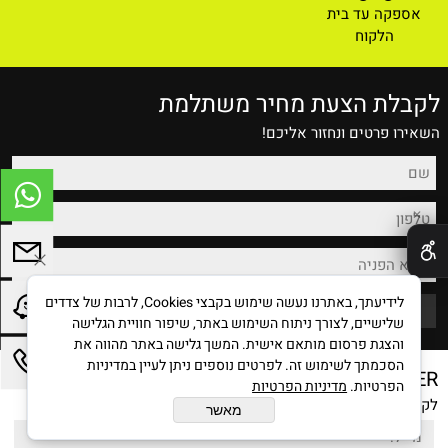
אספקה עד בית
הלקוח
לקבלת הצעת מחיר משתלמת
השאירו פרטים ונחזור אליכם!
✕
לידיעתך, באתרנו נעשה שימוש בקבצי Cookies, לרבות של צדדים
שלישיים, לצורך ניתוח השימוש באתר, שיפור חוויית הגלישה
והצגת פרסום מותאם אישית. המשך גלישה באתר מהווה את
הסכמתך לשימוש זה. לפרטים נוספים ניתן לעיין במדיניות
NEWSLETTER
הפרטיות.
מדיניות הפרטיות
לקבלת הטבות במייל הרשמו לניוזלטר
מאשר