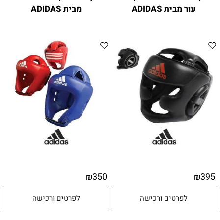
עור מבית ADIDAS
מבית ADIDAS
350
395
₪
₪
לפרטים ורכישה
לפרטים ורכישה