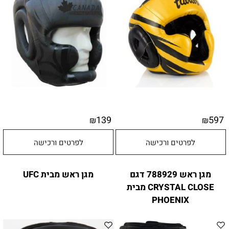
139
597
₪
₪
לפרטים ורכישה
לפרטים ורכישה
מגן ראש 788929 דגם
מגן ראש מבית UFC
CRYSTAL CLOSE מבית
PHOENIX