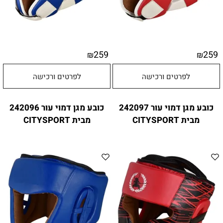
259
259
₪
₪
לפרטים ורכישה
לפרטים ורכישה
כובע מגן דמוי עור 242097
כובע מגן דמוי עור 242096
מבית CITYSPORT
מבית CITYSPORT