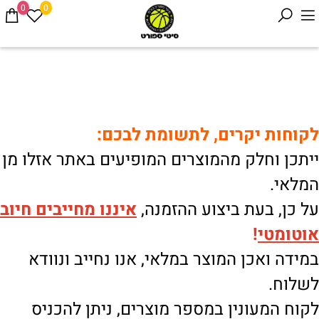
0
0
לקוחות יקרים, לתשומת לבכם:
ייתכן וחלק מהמוצרים המופיעים באתר אזלו מן
המלאי.
על כן, בעת ביצוע ההזמנה,
איננו
מחייבים חיוב
אוטומטי
!
במידה ואכן המוצר במלאי, אנו נחייב ונוודא
לשלוח.
לקוח המעונין במספר מוצרים, ניתן להכניס