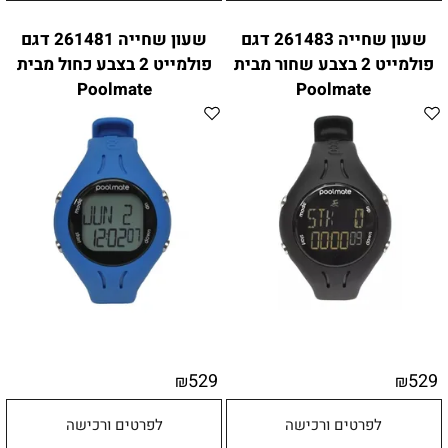
שעון שחייה 261483 דגם
שעון שחייה 261481 דגם
פולמייט 2 בצבע שחור מבית
פולמייט 2 בצבע כחול מבית
Poolmate
Poolmate
529
529
₪
₪
לפרטים ורכישה
לפרטים ורכישה