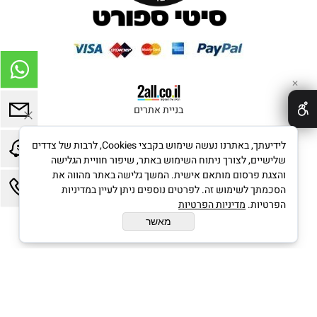
✕
בניית אתרים
לידיעתך, באתרנו נעשה שימוש בקבצי Cookies, לרבות של צדדים
שלישיים, לצורך ניתוח השימוש באתר, שיפור חוויית הגלישה
והצגת פרסום מותאם אישית. המשך גלישה באתר מהווה את
הסכמתך לשימוש זה. לפרטים נוספים ניתן לעיין במדיניות
הפרטיות.
מדיניות הפרטיות
מאשר