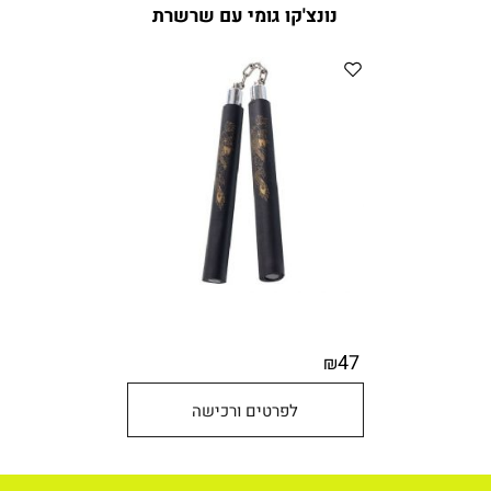
נונצ'קו גומי עם שרשרת
47
₪
לפרטים ורכישה