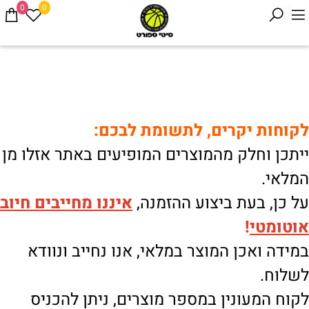
0
0
לקוחות יקרים, לתשומת לבכם:
ייתכן וחלק מהמוצרים המופיעים באתר אזלו מן
המלאי.
על כן, בעת ביצוע ההזמנה,
איננו
מחייבים חיוב
אוטומטי
!
במידה ואכן המוצר במלאי, אנו נחייב ונוודא
לשלוח.
לקוח המעונין במספר מוצרים, ניתן להכניס