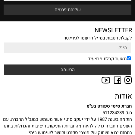
NEWSLETTER
לקבלת הטבות במייל הרשמו לניוזלטר
מאשר קבלת מבצעים
אודות
חברת סיטי ספורט בע"מ
ח.פ 511234239
הוקמה בשנת 1987 על ידי יעקב סיטי אשר משמש כמנכ"ל החברה. עם
השנים החברה גדלה להיות מהחברות הותיקות, היציבות והגדולות ביותר
בתחום יבוא ושיווק של מוצרי ספורט וכושר לשימוש ביתי.