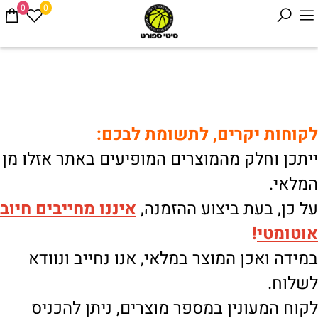
0
0
לקוחות יקרים, לתשומת לבכם:
ייתכן וחלק מהמוצרים המופיעים באתר אזלו מן
המלאי.
על כן, בעת ביצוע ההזמנה,
איננו
מחייבים חיוב
אוטומטי
!
במידה ואכן המוצר במלאי, אנו נחייב ונוודא
לשלוח.
לקוח המעונין במספר מוצרים, ניתן להכניס