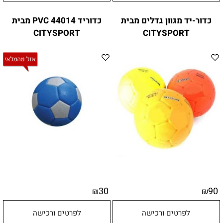
כדור-יד מגוון גדלים מבית
כדוריד PVC 44014 מבית
CITYSPORT
CITYSPORT
30
90
₪
₪
לפרטים ורכישה
לפרטים ורכישה