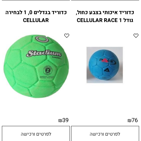
כדוריד איכותי בצבע כחול,
כדוריד בגדלים 0, 1 לבחירה
גודל 1 CELLULAR RACE
CELLULAR
39
76
₪
₪
לפרטים ורכישה
לפרטים ורכישה