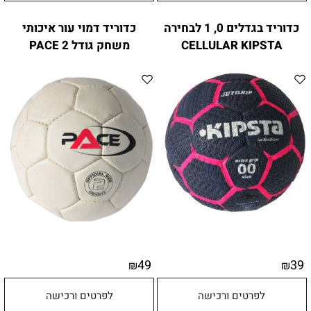
כדוריד בגדלים 0, 1 לבחירה
כדוריד דמוי עור איכותי
CELLULAR KIPSTA
משחק גודל 2 PACE
49
39
₪
₪
לפרטים ורכישה
לפרטים ורכישה