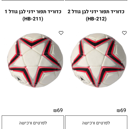
כדוריד תפור ידני לבן גודל 2
כדוריד תפור ידני לבן גודל 1
(HB-211)
(HB-212)
69
69
₪
₪
לפרטים ורכישה
לפרטים ורכישה