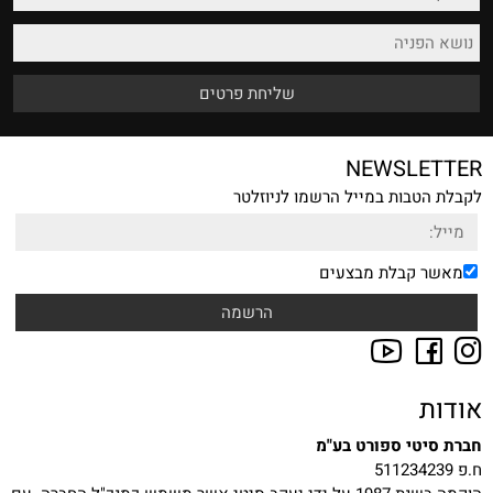
NEWSLETTER
לקבלת הטבות במייל הרשמו לניוזלטר
מאשר קבלת מבצעים
אודות
חברת סיטי ספורט בע"מ
ח.פ 511234239