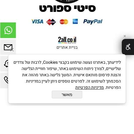
✕
בניית אתרים
לידיעתך, באתרנו נעשה שימוש בקבצי Cookies, לרבות של צדדים
שלישיים, לצורך ניתוח השימוש באתר, שיפור חוויית הגלישה
והצגת פרסום מותאם אישית. המשך גלישה באתר מהווה את
הסכמתך לשימוש זה. לפרטים נוספים ניתן לעיין במדיניות
הפרטיות.
מדיניות הפרטיות
מאשר