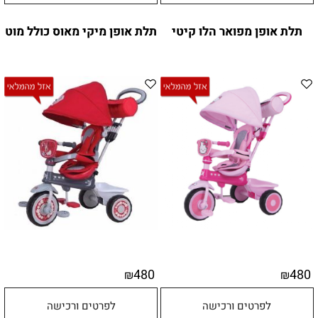
תלת אופן מפואר הלו קיטי
תלת אופן מיקי מאוס כולל מוט
480
480
₪
₪
לפרטים ורכישה
לפרטים ורכישה