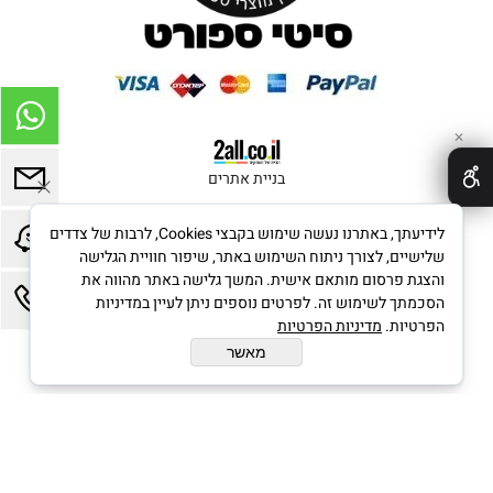
✕
בניית אתרים
לידיעתך, באתרנו נעשה שימוש בקבצי Cookies, לרבות של צדדים
שלישיים, לצורך ניתוח השימוש באתר, שיפור חוויית הגלישה
והצגת פרסום מותאם אישית. המשך גלישה באתר מהווה את
הסכמתך לשימוש זה. לפרטים נוספים ניתן לעיין במדיניות
הפרטיות.
מדיניות הפרטיות
מאשר