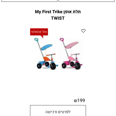
תלת אופן My First Trike
TWIST
199
₪
לפרטים ורכישה