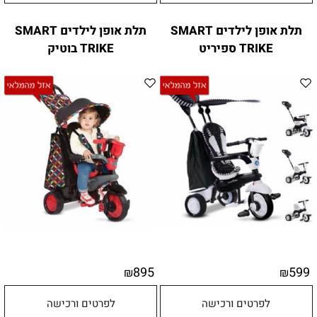
תלת אופן לילדים SMART
תלת אופן לילדים SMART
TRIKE ספיריט
TRIKE בוטיק
895
599
₪
₪
לפרטים ורכישה
לפרטים ורכישה