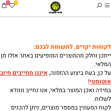
0
0
לקוחות יקרים, לתשומת לבכם:
ייתכן וחלק מהמוצרים המופיעים באתר אזלו מן
המלאי.
על כן, בעת ביצוע ההזמנה,
איננו
מחייבים חיוב
אוטומטי
!
במידה ואכן המוצר במלאי, אנו נחייב ונוודא
לשלוח.
לקוח המעונין במספר מוצרים, ניתן להכניס