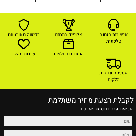
אפשרות הזמנה
אלופים בתחום
רכישה מאובטחת
טלפונית
החזרות והחלפות
שירות מהלב
אספקה עד בית
הלקוח
לקבלת הצעת מחיר משתלמת
השאירו פרטים ונחזור אליכם!