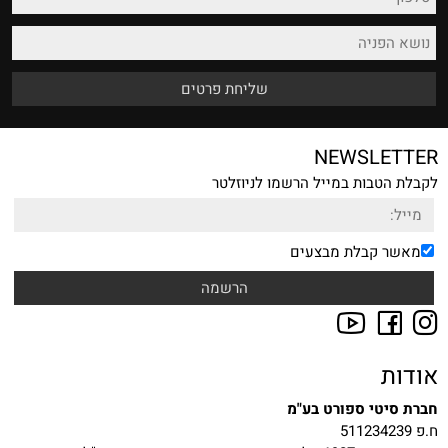
NEWSLETTER
לקבלת הטבות במייל הרשמו לניוזלטר
מאשר קבלת מבצעים
אודות
חברת סיטי ספורט בע"מ
ח.פ 511234239