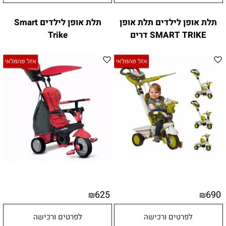
תלת אופן לילדים תלת אופן
תלת אופן לילדים Smart
SMART TRIKE דרים
Trike
625
690
₪
₪
לפרטים ורכישה
לפרטים ורכישה