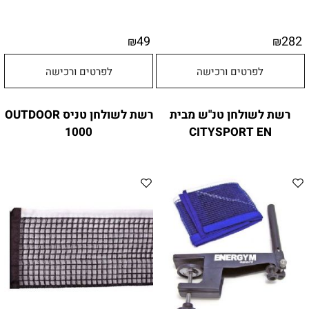
49
282
₪
₪
לפרטים ורכישה
לפרטים ורכישה
רשת לשולחן טנ"ש מבית
רשת לשולחן טניס OUTDOOR
1000
CITYSPORT EN