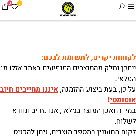
0
0
לקוחות יקרים, לתשומת לבכם:
ייתכן וחלק מהמוצרים המופיעים באתר אזלו מן
המלאי.
על כן, בעת ביצוע ההזמנה,
איננו
מחייבים חיוב
אוטומטי
!
במידה ואכן המוצר במלאי, אנו נחייב ונוודא
לשלוח.
לקוח המעונין במספר מוצרים, ניתן להכניס