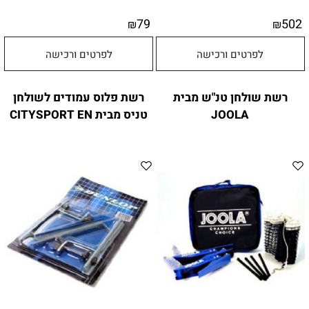
79
502
₪
₪
לפרטים ורכישה
לפרטים ורכישה
רשת שולחן טנ"ש מבית
רשת פלוס עמודים לשולחן
JOOLA
טניס מבית CITYSPORT EN