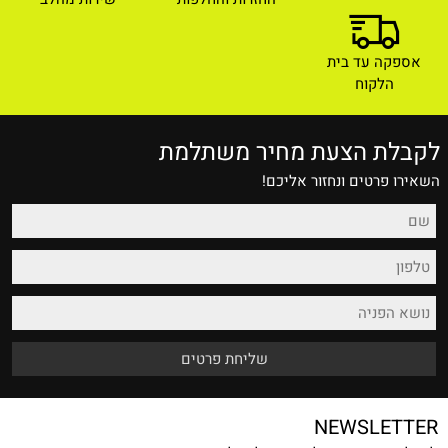
אספקה עד בית
הלקוח
לקבלת הצעת מחיר משתלמת
השאירו פרטים ונחזור אליכם!
NEWSLETTER