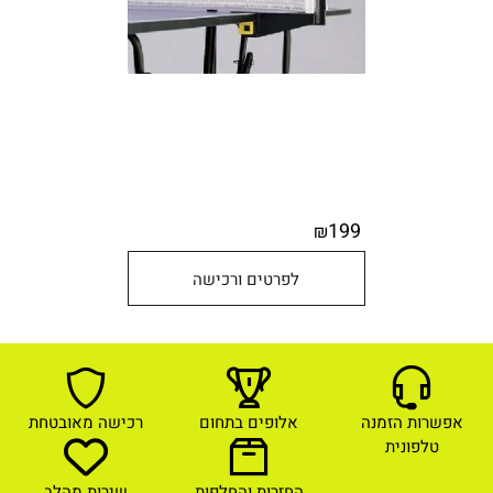
199
₪
לפרטים ורכישה
אפשרות הזמנה
אלופים בתחום
רכישה מאובטחת
טלפונית
החזרות והחלפות
שירות מהלב