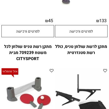
45
133
₪
₪
לפרטים ורכישה
לפרטים ורכישה
מתקן לרשת שולחן טניס, כולל
מתקן רשת טניס שולחן לכל
רשת סטנדרטית
משטח 709239 מבית
CITYSPORT