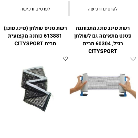
לפרטים ורכישה
לפרטים ורכישה
רשת פינג פונג מתכווננת
רשת טניס שולחן (פינג פונג)
פטנט מתאימה גם לשולחן
613881 כותנה מקצועית
רגיל, 60304 מבית
מבית CITYSPORT
CITYSPORT