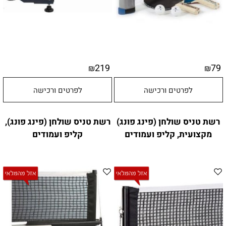
219
79
₪
₪
לפרטים ורכישה
לפרטים ורכישה
רשת טניס שולחן (פינג פונג)
רשת טניס שולחן (פינג פונג),
מקצועית, קליפ ועמודים
קליפ ועמודים