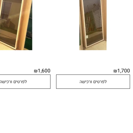
1,600
₪
לפרטים ורכישה
לפרטים ורכישה