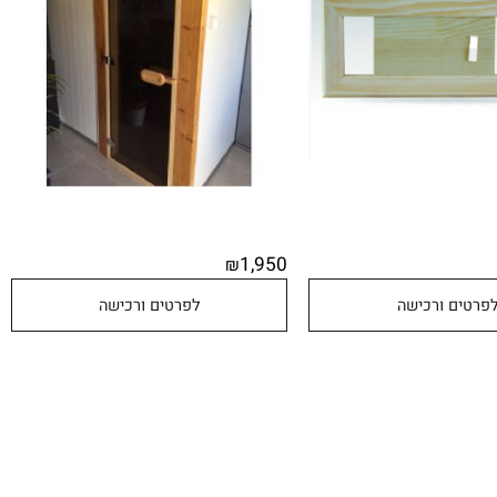
1,950
₪
טים ורכישה
לפרטים ורכישה