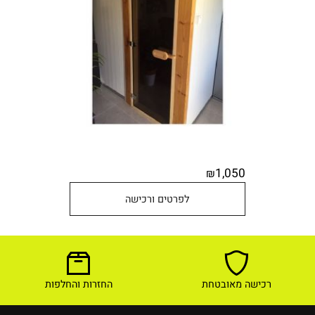
1,050
₪
לפרטים ורכישה