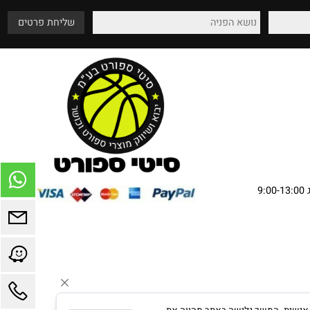
שירות מהלב
אספקה עד בית הלקוח