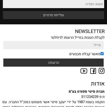
NEWSLETTER
לקבלת הטבות במייל הרשמו לניוזלטר
מאשר קבלת מבצעים
אודות
חברת סיטי ספורט בע"מ
ח.פ 511234239
הוקמה בשנת 1987 על ידי יעקב סיטי אשר משמש כמנכ"ל החברה. עם