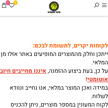
0
0
לקוחות יקרים, לתשומת לבכם:
ייתכן וחלק מהמוצרים המופיעים באתר אזלו מן
המלאי.
על כן, בעת ביצוע ההזמנה,
איננו
מחייבים חיוב
אוטומטי
!
במידה ואכן המוצר במלאי, אנו נחייב ונוודא
לשלוח.
לקוח המעונין במספר מוצרים, ניתן להכניס