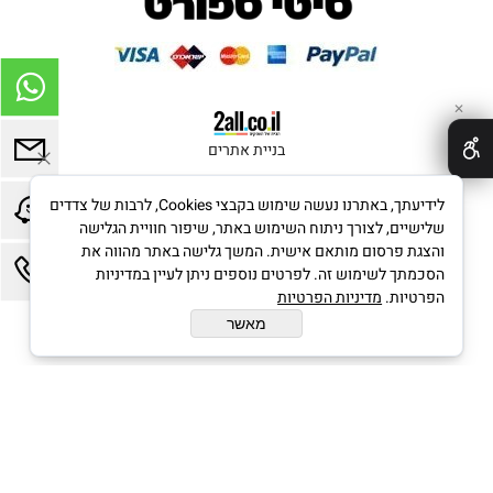
✕
בניית אתרים
לידיעתך, באתרנו נעשה שימוש בקבצי Cookies, לרבות של צדדים
שלישיים, לצורך ניתוח השימוש באתר, שיפור חוויית הגלישה
והצגת פרסום מותאם אישית. המשך גלישה באתר מהווה את
הסכמתך לשימוש זה. לפרטים נוספים ניתן לעיין במדיניות
הפרטיות.
מדיניות הפרטיות
מאשר