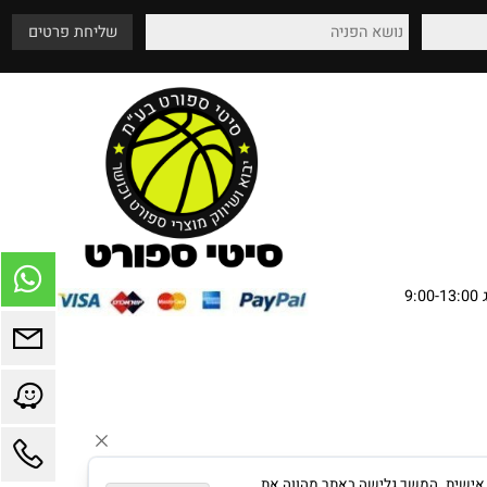
שירות מהלב
אספקה עד בית הלקוח