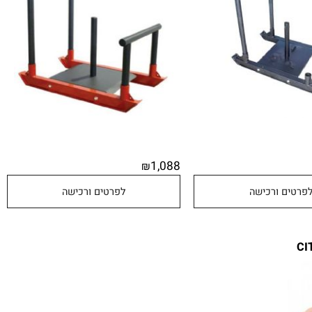
1,088
₪
טים ורכישה
לפרטים ורכישה