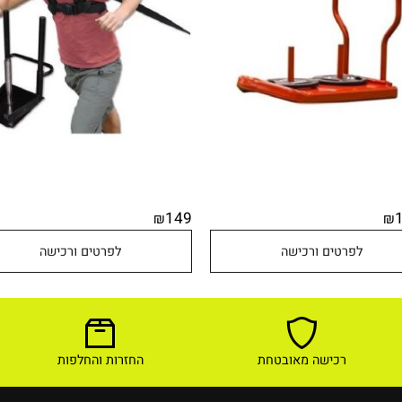
149
₪
לפרטים ורכישה
לפרטים ורכישה