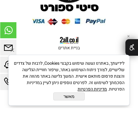
✕
בניית אתרים
לידיעתך, באתרנו נעשה שימוש בקבצי Cookies, לרבות של צדדים
שלישיים, לצורך ניתוח השימוש באתר, שיפור חוויית הגלישה
והצגת פרסום מותאם אישית. המשך גלישה באתר מהווה את
הסכמתך לשימוש זה. לפרטים נוספים ניתן לעיין במדיניות
הפרטיות.
מדיניות הפרטיות
מאשר