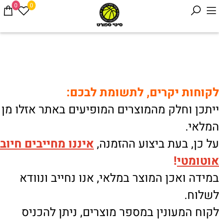
0
0
לקוחות יקרים, לתשומת לבכם:
ייתכן וחלק מהמוצרים המופיעים באתר אזלו מן
המלאי.
על כן, בעת ביצוע ההזמנה,
איננו
מחייבים חיוב
אוטומטי
!
במידה ואכן המוצר במלאי, אנו נחייב ונוודא
לשלוח.
לקוח המעונין במספר מוצרים, ניתן להכניס