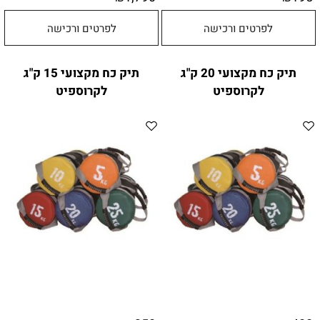
לפרטים ורכישה
לפרטים ורכישה
תיק כח מקצועי 20 ק"ג
תיק כח מקצועי 15 ק"ג
לקרוספיט
לקרוספיט