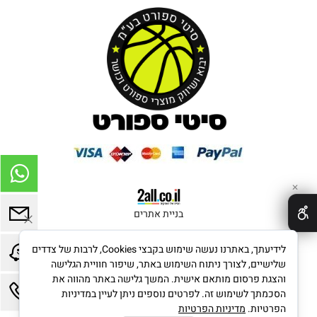
✕
בניית אתרים
לידיעתך, באתרנו נעשה שימוש בקבצי Cookies, לרבות של צדדים
שלישיים, לצורך ניתוח השימוש באתר, שיפור חוויית הגלישה
והצגת פרסום מותאם אישית. המשך גלישה באתר מהווה את
הסכמתך לשימוש זה. לפרטים נוספים ניתן לעיין במדיניות
הפרטיות.
מדיניות הפרטיות