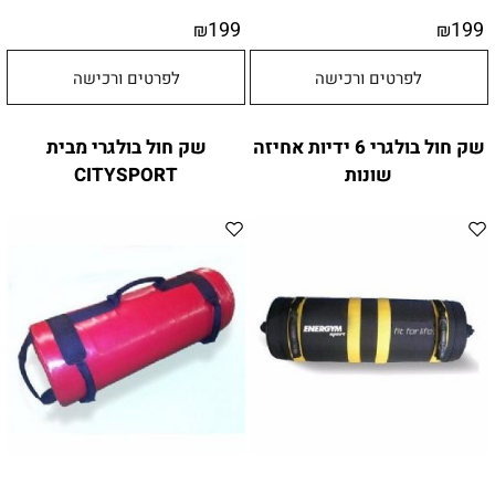
199
199
₪
₪
לפרטים ורכישה
לפרטים ורכישה
שק חול בולגרי 6 ידיות אחיזה
שק חול בולגרי מבית
שונות
CITYSPORT