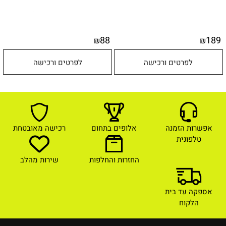
88
189
₪
₪
לפרטים ורכישה
לפרטים ורכישה
אפשרות הזמנה
אלופים בתחום
רכישה מאובטחת
טלפונית
החזרות והחלפות
שירות מהלב
אספקה עד בית
הלקוח