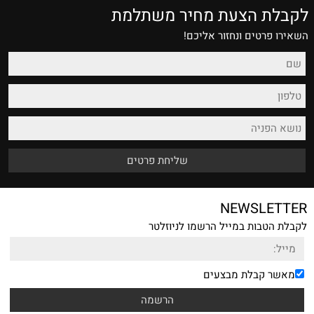
לקבלת הצעת מחיר משתלמת
השאירו פרטים ונחזור אליכם!
NEWSLETTER
לקבלת הטבות במייל הרשמו לניוזלטר
מאשר קבלת מבצעים