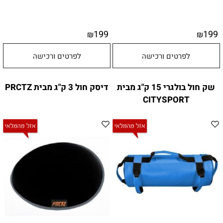
199
199
₪
₪
לפרטים ורכישה
לפרטים ורכישה
שק חול בולגרי 15 ק"ג מבית
דיסק חול 3 ק"ג מבית PRCTZ
CITYSPORT