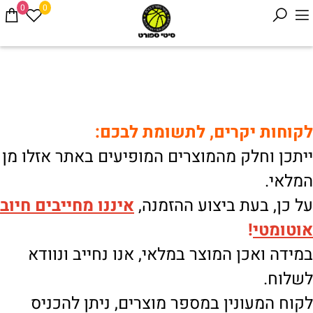
0
0
לקוחות יקרים, לתשומת לבכם:
ייתכן וחלק מהמוצרים המופיעים באתר אזלו מן
המלאי.
על כן, בעת ביצוע ההזמנה,
איננו
מחייבים חיוב
אוטומטי
!
במידה ואכן המוצר במלאי, אנו נחייב ונוודא
לשלוח.
לקוח המעונין במספר מוצרים, ניתן להכניס