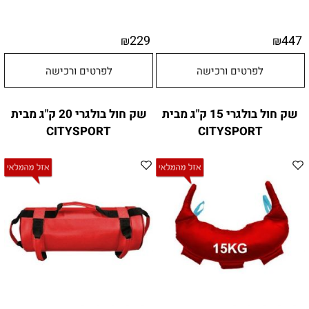
229
447
₪
₪
לפרטים ורכישה
לפרטים ורכישה
שק חול בולגרי 15 ק"ג מבית
שק חול בולגרי 20 ק"ג מבית
CITYSPORT
CITYSPORT