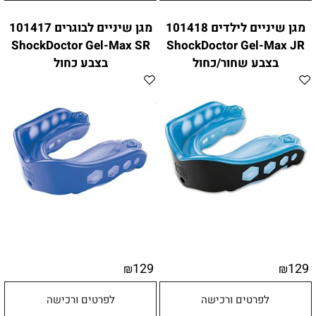
מגן שיניים לילדים 101418
מגן שיניים לבוגרים 101417
ShockDoctor Gel-Max SR
ShockDoctor Gel-Max JR
בצבע שחור/כחול
בצבע כחול
129
129
₪
₪
לפרטים ורכישה
לפרטים ורכישה