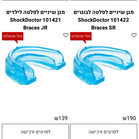
מגן שיניים לפלטה לבוגרים
מגן שיניים לפלטה לילדים
101421 ShockDoctor
101422 ShockDoctor
Braces JR
Braces SR
139
190
₪
₪
לפרטים ורכישה
לפרטים ורכישה