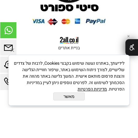
✕
בניית אתרים
לידיעתך, באתרנו נעשה שימוש בקבצי Cookies, לרבות של צדדים
שלישיים, לצורך ניתוח השימוש באתר, שיפור חוויית הגלישה
והצגת פרסום מותאם אישית. המשך גלישה באתר מהווה את
הסכמתך לשימוש זה. לפרטים נוספים ניתן לעיין במדיניות
הפרטיות.
מדיניות הפרטיות
מאשר