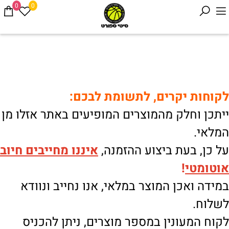
0
0
לקוחות יקרים, לתשומת לבכם:
ייתכן וחלק מהמוצרים המופיעים באתר אזלו מן
המלאי.
על כן, בעת ביצוע ההזמנה,
איננו
מחייבים חיוב
אוטומטי
!
במידה ואכן המוצר במלאי, אנו נחייב ונוודא
לשלוח.
לקוח המעונין במספר מוצרים, ניתן להכניס