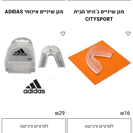
מגן שיניים ג´וניור מבית
מגן שיניים איכותי ADIDAS
CITYSPORT
29
16
₪
₪
לפרטים ורכישה
לפרטים ורכישה