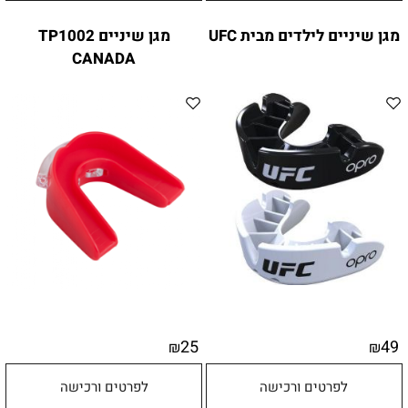
מגן שיניים לילדים מבית UFC
מגן שיניים TP1002
CANADA
25
49
₪
₪
לפרטים ורכישה
לפרטים ורכישה