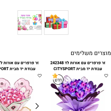
ם משלימים
זר פרפרים עם אורות לד 242348
זר פרפרים עם 
ת יד מבית CITYSPORT
עבודת יד מבית CITYSPORT