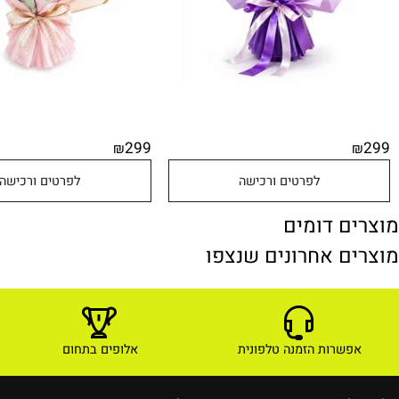
299
₪
לפרטים ורכישה
לפרטים ורכישה
ם דומים
ם אחרונים שנצפו