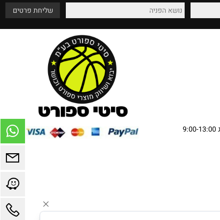
שירות מהלב
אספקה עד בית הלקוח