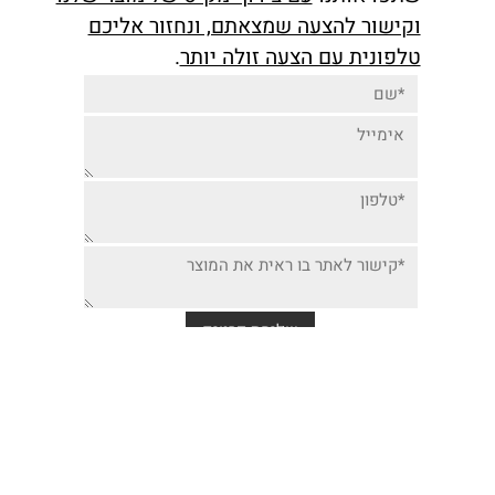
יותר זולה למוצר זה,
שתפו אותנו
עם צירוף מק"ט של מוצר שלנו
וקישור להצעה שמצאתם, ונחזור אליכם
טלפונית עם הצעה זולה יותר
.