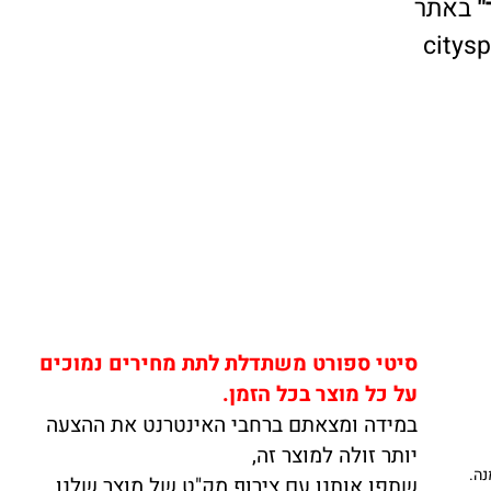
אתר
cit
סיטי ספורט משתדלת לתת מחירים נמוכים
על כל מוצר בכל הזמן.
במידה ומצאתם ברחבי האינטרנט את ההצעה