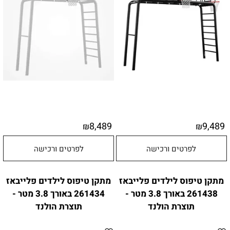
8,489
9,489
₪
₪
לפרטים ורכישה
לפרטים ורכישה
מתקן טיפוס לילדים פלייבאז
מתקן טיפוס לילדים פלייבאז
261438 באורך 3.8 מטר -
261434 באורך 3.8 מטר -
תוצרת הולנד
תוצרת הולנד