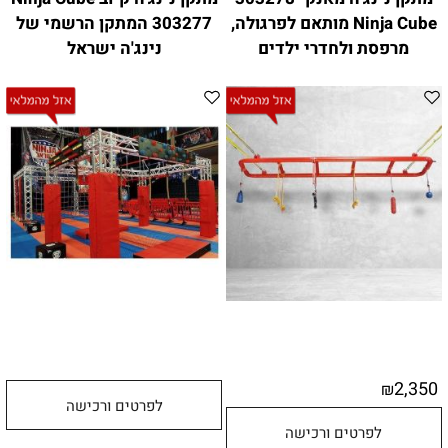
Ninja Cube מותאם לפרגולה,
303277 המתקן הרשמי של
מרפסת ולחדרי ילדים
נינג'ה ישראל
2,350
₪
לפרטים ורכישה
לפרטים ורכישה