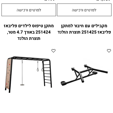
לפרטים ורכישה
לפרטים ורכישה
מקבילים עם חיבור למתקן
מתקן טיפוס לילדים פליבאז
פליבאז 251425 תוצרת הולנד
251424 באורך 4.7 מטר,
תוצרת הולנד