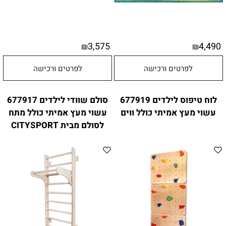
3,575
4,490
₪
₪
לפרטים ורכישה
לפרטים ורכישה
לוח טיפוס לילדים 677919
סולם שוודי לילדים 677917
עשוי מעץ אמיתי כולל ווים
עשוי מעץ אמיתי כולל מתח
לסולם מבית CITYSPORT