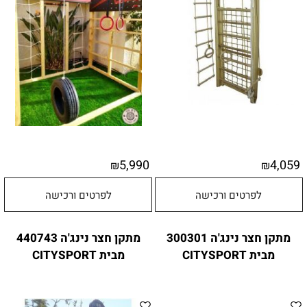
5,990
4,059
₪
₪
לפרטים ורכישה
לפרטים ורכישה
מתקן חצר נינג'ה 300301
מתקן חצר נינג'ה 440743
מבית CITYSPORT
מבית CITYSPORT