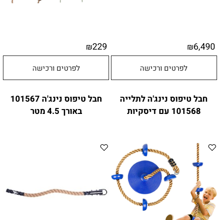
229
6,490
₪
₪
לפרטים ורכישה
לפרטים ורכישה
חבל טיפוס נינג'ה לתלייה
חבל טיפוס נינג'ה 101567
101568 עם דיסקיות
באורך 4.5 מטר