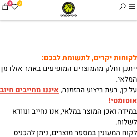
0
0
לקוחות יקרים, לתשומת לבכם:
ייתכן וחלק מהמוצרים המופיעים באתר אזלו מן
המלאי.
על כן, בעת ביצוע ההזמנה,
איננו
מחייבים חיוב
אוטומטי
!
במידה ואכן המוצר במלאי, אנו נחייב ונוודא
לשלוח.
לקוח המעונין במספר מוצרים, ניתן להכניס