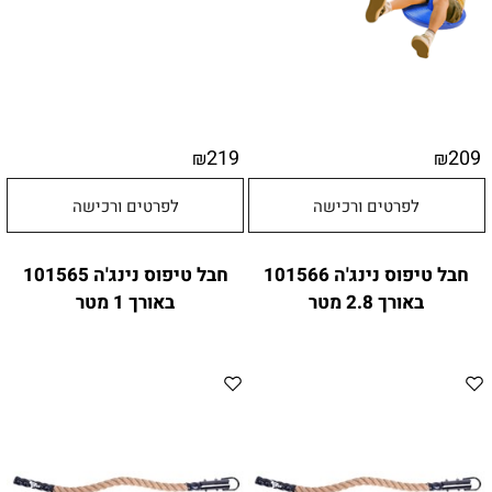
219
209
₪
₪
לפרטים ורכישה
לפרטים ורכישה
חבל טיפוס נינג'ה 101566
חבל טיפוס נינג'ה 101565
באורך 2.8 מטר
באורך 1 מטר