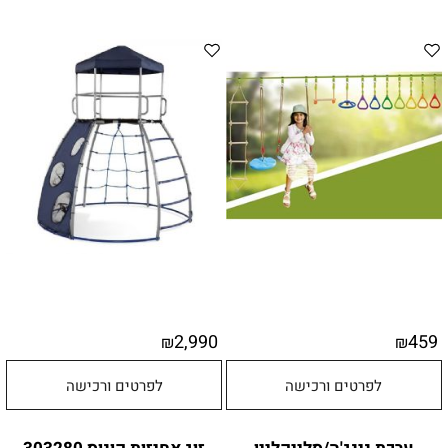
2,990
459
₪
₪
לפרטים ורכישה
לפרטים ורכישה