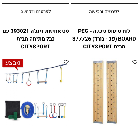
לפרטים ורכישה
לפרטים ורכישה
לוח טיפוס נינג'ה PEG -
סט אחיזות נינג'ה 393021 עם
BOARD (פג - בורד) 377726
כבל מתיחה מבית
מבית CITYSPORT
CITYSPORT