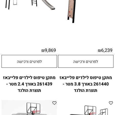
9,869
6,239
₪
₪
לפרטים ורכישה
לפרטים ורכישה
מתקן טיפוס לילדים פלייבאז
מתקן טיפוס לילדים פלייבאז
261440 באורך 3.8 מטר -
261439 באורך 2.4 מטר -
תוצרת הולנד
תוצרת הולנד