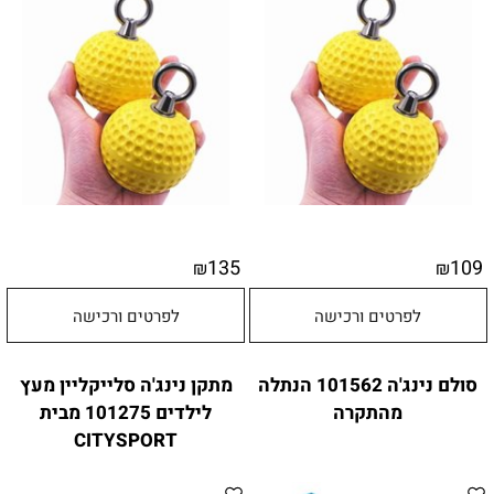
135
109
₪
₪
לפרטים ורכישה
לפרטים ורכישה
סולם נינג'ה 101562 הנתלה
מתקן נינג'ה סלייקליין מעץ
מהתקרה
לילדים 101275 מבית
CITYSPORT