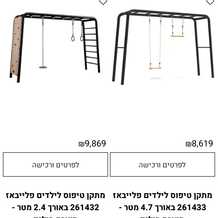
9,869
8,619
₪
₪
לפרטים ורכישה
לפרטים ורכישה
מתקן טיפוס לילדים פלייבאז
מתקן טיפוס לילדים פלייבאז
261433 באורך 4.7 מטר -
261432 באורך 2.4 מטר -