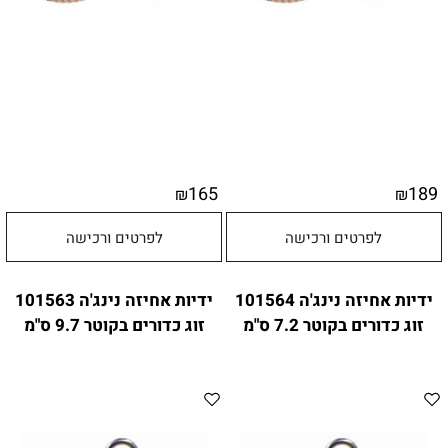
165
189
₪
₪
לפרטים ורכישה
לפרטים ורכישה
ידיות אחיזה נינג'ה 101564
ידיות אחיזה נינג'ה 101563
זוג כדורים בקוטר 7.2 ס"מ
זוג כדורים בקוטר 9.7 ס"מ