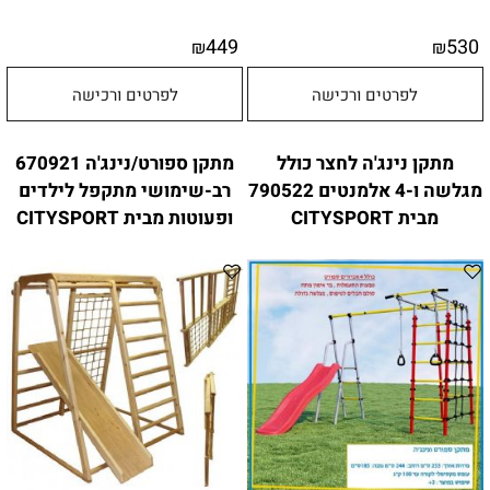
449
530
₪
₪
לפרטים ורכישה
לפרטים ורכישה
מתקן נינג'ה לחצר כולל
מתקן ספורט/נינג'ה 670921
מגלשה ו-4 אלמנטים 790522
רב-שימושי מתקפל לילדים
מבית CITYSPORT
ופעוטות מבית CITYSPORT