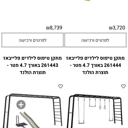
8,739
3,720
₪
₪
לפרטים ורכישה
לפרטים ורכישה
מתקן טיפוס לילדים פלייבאז
מתקן טיפוס לילדים פלייבאז
261444 באורך 4.7 מטר -
261443 באורך 4.7 מטר -
תוצרת הולנד
תוצרת הולנד