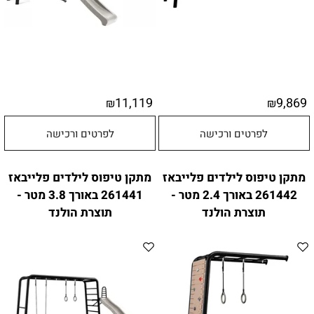
11,119
9,869
₪
₪
לפרטים ורכישה
לפרטים ורכישה
מתקן טיפוס לילדים פלייבאז
מתקן טיפוס לילדים פלייבאז
261442 באורך 2.4 מטר -
261441 באורך 3.8 מטר -
תוצרת הולנד
תוצרת הולנד