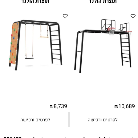
תוצרת הולנד
תוצרת הולנד
8,739
10,689
₪
₪
לפרטים ורכישה
לפרטים ורכישה