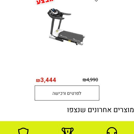
3,444
₪
4,990
₪
לפרטים ורכישה
מוצרים אחרונים שנצפו