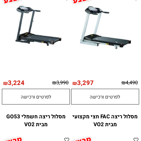
3,224
3,297
₪
3,990
₪
4,490
₪
₪
לפרטים ורכישה
לפרטים ורכישה
מסלול ריצה FAC חצי מקצועי
מסלול ריצה חשמלי GO53
מבית VO2
מבית VO2