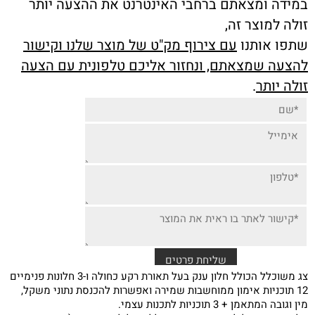
במידה ומצאתם ברחבי האינטרנט את ההצעה יותר
זולה למוצר זה,
שתפו אותנו
עם צירוף מק"ט של מוצר שלנו וקישור
להצעה שמצאתם, ונחזור אליכם טלפונית עם הצעה
זולה יותר
.
צג משוכלל הכולל חלון ענק בעל תאורת רקע כחולה ו-3 חלונות פנימיים
12 תוכניות אימון ממוחשבות שמירה ואפשרות להכנסת נתוני משקל,
מין וגובה המתאמן + 3 תוכניות לתכנות עצמי.