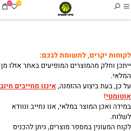
0
0
לקוחות יקרים, לתשומת לבכם:
ייתכן וחלק מהמוצרים המופיעים באתר אזלו מן
המלאי.
על כן, בעת ביצוע ההזמנה,
איננו
מחייבים חיוב
אוטומטי
!
במידה ואכן המוצר במלאי, אנו נחייב ונוודא
לשלוח.
לקוח המעונין במספר מוצרים, ניתן להכניס