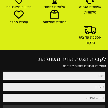
אפשרות הזמנה
אלופים בתחום
רכישה מאובטחת
טלפונית
החזרות והחלפות
שירות מהלב
אספקה עד בית
הלקוח
לקבלת הצעת מחיר משתלמת
השאירו פרטים ונחזור אליכם!