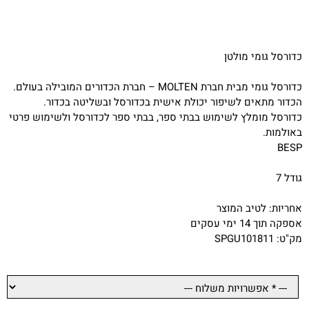
כדורסל גומי מולטן
כדורסל גומי מבית חברת MOLTEN – חברת הכדורים המובילה בעולם.
הכדור מתאים לשיפור יכולת אישית בכדורסל ובשליטה בכדור.
כדורסל מומלץ לשימוש בבתי ספר, בבתי ספר לכדורסל ולשימוש פרטי
באולמות.
BESP
גודל 7
אחריות: לטיב המוצר
אספקה תוך 14 ימי עסקים
מק"ט: SPGU101811