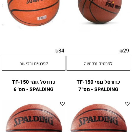
34
29
₪
₪
לפרטים ורכישה
לפרטים ורכישה
כדורסל גומי TF-150
כדורסל גומי TF-150
SPALDING - מס' 7
SPALDING - מס' 6