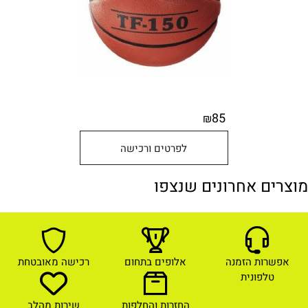
85
₪
לפרטים ורכישה
מוצרים אחרונים שנצפו
אפשרות הזמנה
אלופים בתחום
רכישה מאובטחת
טלפונית
החזרות והחלפות
שירות מהלב