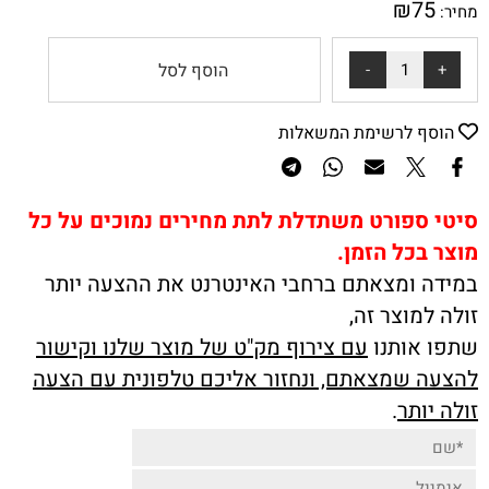
₪
75
מחיר:
הוסף לסל
הוסף לרשימת המשאלות
סיטי ספורט משתדלת לתת מחירים נמוכים על כל
מוצר בכל הזמן.
במידה ומצאתם ברחבי האינטרנט את ההצעה יותר
זולה למוצר זה,
שתפו אותנו
עם צירוף מק"ט של מוצר שלנו וקישור
להצעה שמצאתם, ונחזור אליכם טלפונית עם הצעה
זולה יותר
.