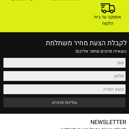
אספקה עד בית
הלקוח
לקבלת הצעת מחיר משתלמת
השאירו פרטים ונחזור אליכם!
NEWSLETTER