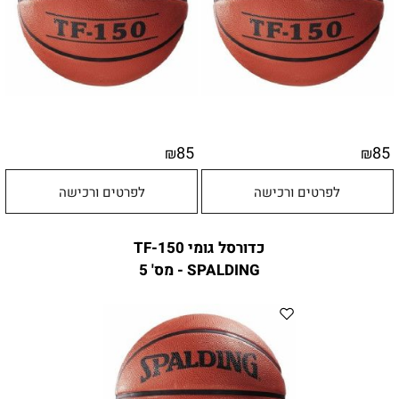
85
85
₪
₪
לפרטים ורכישה
לפרטים ורכישה
כדורסל גומי TF-150
SPALDING - מס' 5