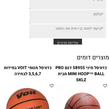
מוצרים דומים
כדורסל מיני 58955 דגם PRO
כדורסל מגומי VOIT במידות
MINI HOOP™ BALL מבית
3,5,6,7 לבחירה
SKLZ