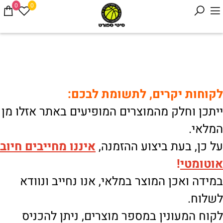
0
0
לקוחות יקרים, לתשומת לבכם:
ייתכן וחלק מהמוצרים המופיעים באתר אזלו מן
המלאי.
על כן, בעת ביצוע ההזמנה,
איננו
מחייבים חיוב
אוטומטי
!
במידה ואכן המוצר במלאי, אנו נחייב ונוודא
לשלוח.
לקוח המעונין במספר מוצרים, ניתן להכניס