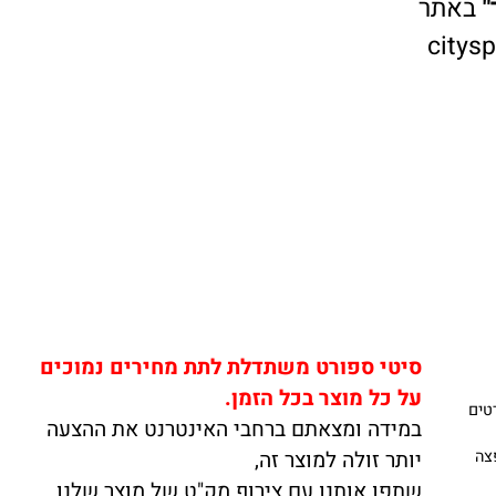
אתר
cit
סיטי ספורט משתדלת לתת מחירים נמוכים
על כל מוצר בכל הזמן.
ים
במידה ומצאתם ברחבי האינטרנט את ההצעה