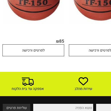
85
₪
טים ורכישה
לפרטים ורכישה
שירות מהלב
אספקה עד בית הלקוח