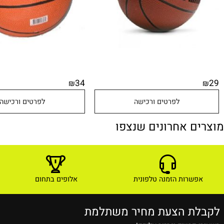
34
₪
לפרטים ורכישה
לפרטים ורכישה
ם אחרונים שנצפו
שרות הזמנה טלפונית
אלופים בתחום