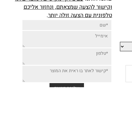
יותר זולה למוצר זה,
שתפו אותנו
עם צירוף מק"ט של מוצר שלנו
וקישור להצעה שמצאתם, ונחזור אליכם
טלפונית עם הצעה זולה יותר
.