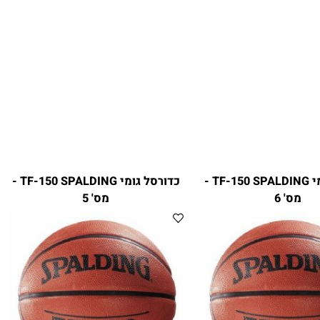
כדורסל גומי TF-150 SPALDING -
כדורסל גומי TF-150 SPALDING -
מס' 6
מס' 5