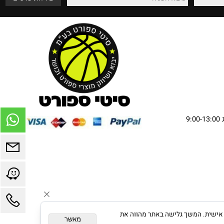
שירות מהלב
אספקה עד בית הלקוח