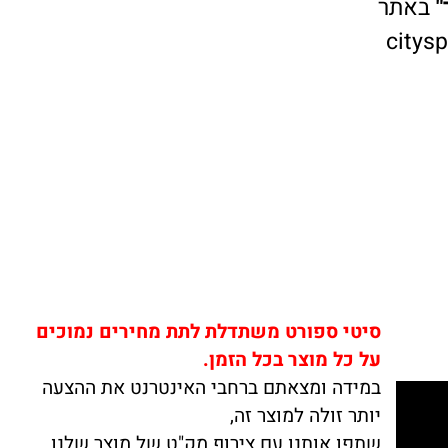
אתר
cit
סיטי ספורט משתדלת לתת מחירים נמוכים
על כל מוצר בכל הזמן.
במידה ומצאתם ברחבי האינטרנט את ההצעה