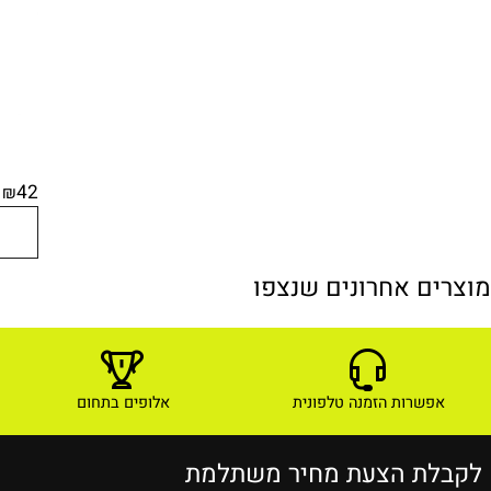
42
₪
ם אחרונים שנצפו