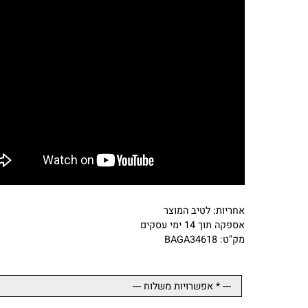
אחריות: לטיב המוצר
אספקה תוך 14 ימי עסקים
מק"ט: BAGA34618