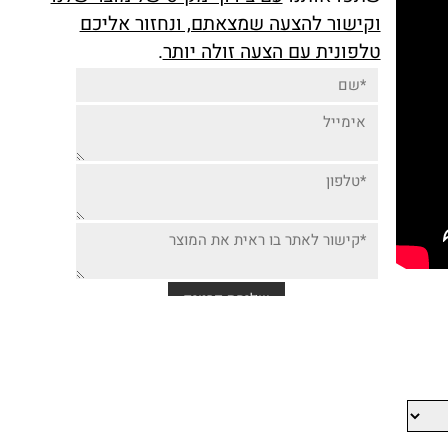
יותר זולה למוצר זה,
שתפו אותנו
עם צירוף מק"ט של מוצר שלנו
וקישור להצעה שמצאתם, ונחזור אליכם
טלפונית עם הצעה זולה יותר
.