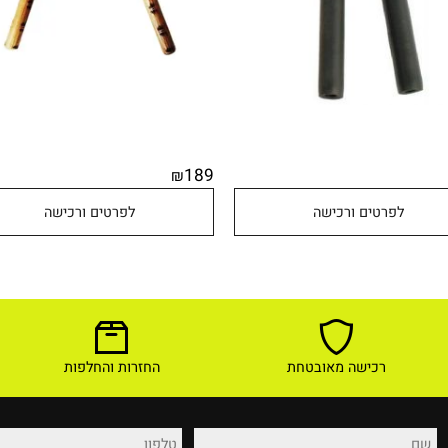
189
₪
לפרטים ורכישה
לפרטים ורכישה