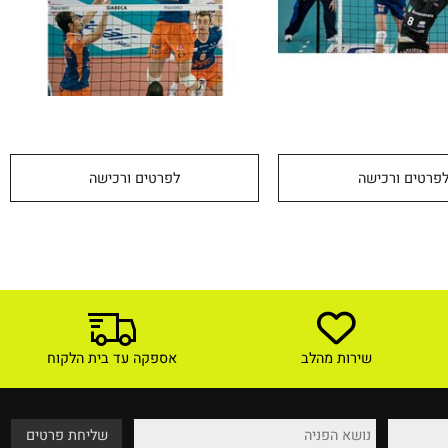
טים ורכישה
לפרטים ורכישה
שירות מהלב
אספקה עד בית הלקוח