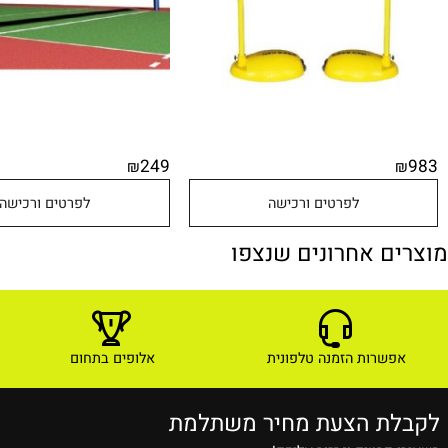
249
₪
לפרטים ורכישה
לפרטים ורכישה
ם אחרונים שנצפו
שרות הזמנה טלפונית
אלופים בתחום