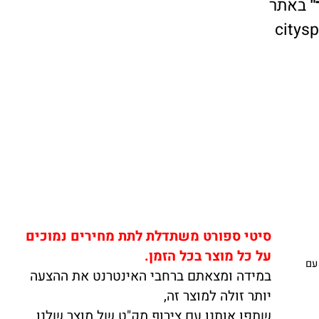
אתר
cit
סיטי ספורט משתדלת לתת מחירים נמוכים
על כל מוצר בכל הזמן.
במידה ומצאתם ברחבי האינטרנט את ההצעה