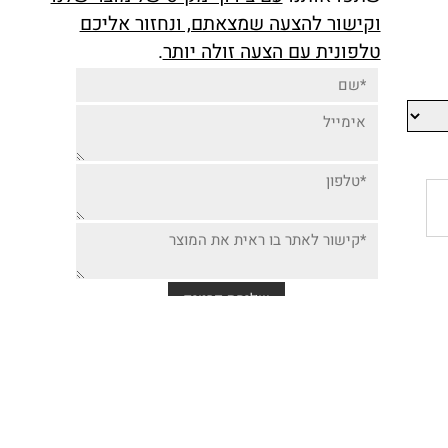
יותר זולה למוצר זה,
שתפו אותנו
עם צירוף מק"ט של מוצר שלנו
וקישור להצעה שמצאתם, ונחזור אליכם
טלפונית עם הצעה זולה יותר
.