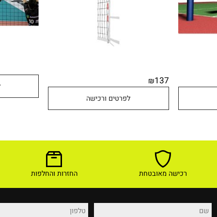
137
₪
לפר
לפרטים ורכישה
רכישה מאובטחת
החזרות והחלפות