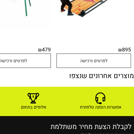
479
₪
לפרטים ורכישה
לפרטים ורכישה
ם אחרונים שנצפו
שרות הזמנה טלפונית
אלופים בתחום