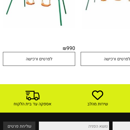
990
₪
טים ורכישה
לפרטים ורכישה
שירות מהלב
אספקה עד בית הלקוח