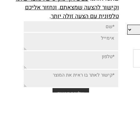
יותר זולה למוצר זה,
שתפו אותנו
עם צירוף מק"ט של מוצר שלנו
וקישור להצעה שמצאתם, ונחזור אליכם
טלפונית עם הצעה זולה יותר
.