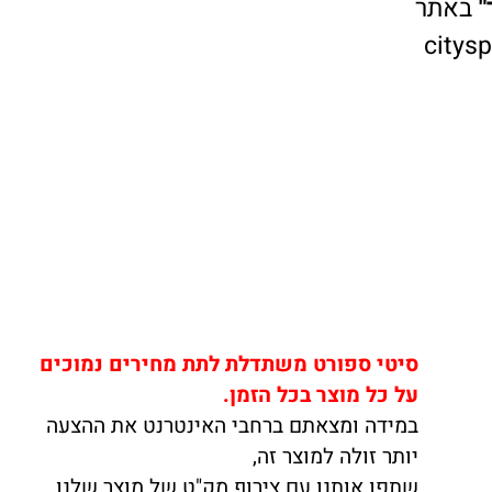
אתר
cit
סיטי ספורט משתדלת לתת מחירים נמוכים
על כל מוצר בכל הזמן.
במידה ומצאתם ברחבי האינטרנט את ההצעה