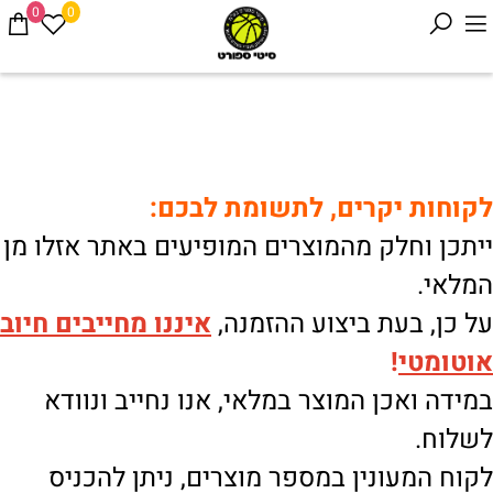
0
0
לקוחות יקרים, לתשומת לבכם:
ייתכן וחלק מהמוצרים המופיעים באתר אזלו מן
המלאי.
על כן, בעת ביצוע ההזמנה,
איננו
מחייבים חיוב
אוטומטי
!
במידה ואכן המוצר במלאי, אנו נחייב ונוודא
לשלוח.
לקוח המעונין במספר מוצרים, ניתן להכניס