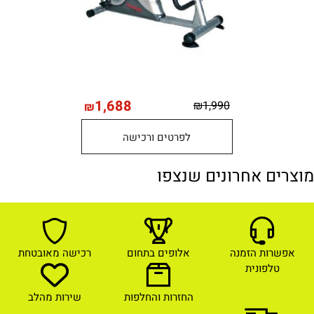
1,688
₪
1,990
₪
לפרטים ורכישה
מוצרים אחרונים שנצפו
אפשרות הזמנה
אלופים בתחום
רכישה מאובטחת
טלפונית
החזרות והחלפות
שירות מהלב