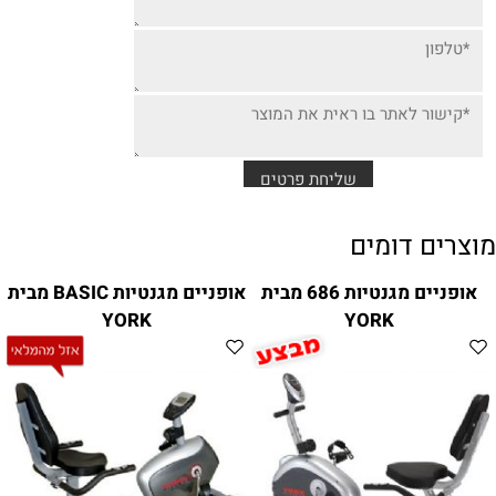
מוצרים דומים
אופניים מגנטיות 686 מבית
אופניים מגנטיות BASIC מבית
YORK
YORK