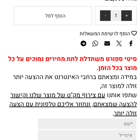
הוסף לסל
הוסף לרשימת המשאלות
סיטי ספורט משתדלת לתת מחירים נמוכים על כל
מוצר בכל הזמן.
במידה ומצאתם ברחבי האינטרנט את ההצעה יותר
זולה למוצר זה,
שתפו אותנו
עם צירוף מק"ט של מוצר שלנו וקישור
להצעה שמצאתם, ונחזור אליכם טלפונית עם הצעה
זולה יותר
.