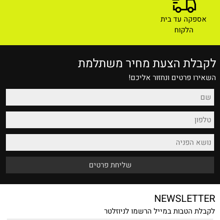
אספקה עד בית
הלקוח
לקבלת הצעת מחיר משתלמת
השאירו פרטים ונחזור אליכם!
NEWSLETTER
לקבלת הטבות במייל הרשמו לניוזלטר