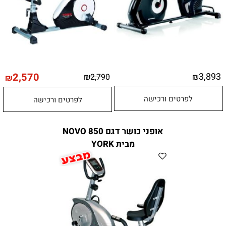
2,570
3,893
₪
2,790
₪
₪
לפרטים ורכישה
לפרטים ורכישה
אופני כושר דגם 850 NOVO
מבית YORK