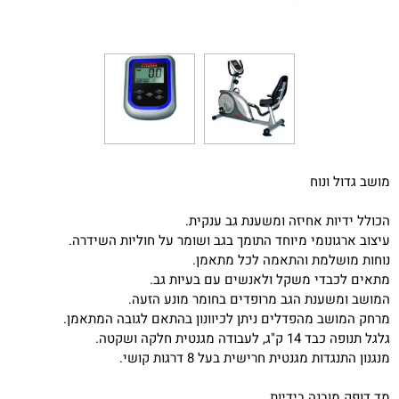
מושב גדול ונוח
הכולל ידיות אחיזה ומשענת גב ענקית.
עיצוב ארגונומי מיוחד התומך בגב ושומר על חוליות השידרה.
נוחות מושלמת והתאמה לכל מתאמן.
מתאים לכבדי משקל ולאנשים עם בעיות גב.
המושב ומשענת הגב מרופדים בחומר מונע הזעה.
מרחק המושב מהפדלים ניתן לכיוונון בהתאם לגובה המתאמן.
גלגל תנופה כבד 14 ק"ג, לעבודה מגנטית חלקה ושקטה.
מנגנון התנגדות מגנטית חרישית בעל 8 דרגות קושי.
מד דופק מובנה בידיות.