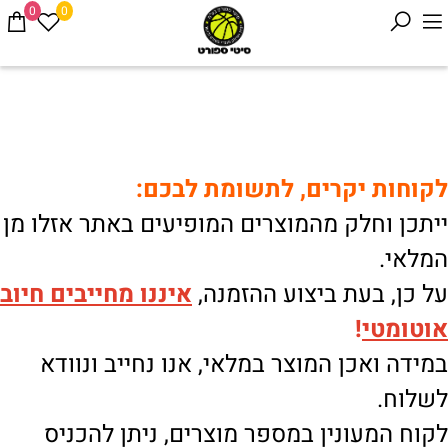
0
0
לקוחות יקרים, לתשומת לבכם:
ייתכן וחלק מהמוצרים המופיעים באתר אזלו מן
המלאי.
על כן, בעת ביצוע ההזמנה,
איננו
מחייבים חיוב
אוטומטי
!
במידה ואכן המוצר במלאי, אנו נחייב ונוודא
לשלוח.
לקוח המעונין במספר מוצרים, ניתן להכניס