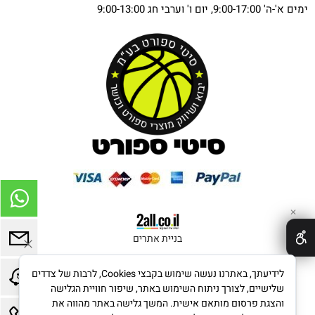
ימים א'-ה' 9:00-17:00, יום ו' וערבי חג 9:00-13:00
✕
בניית אתרים
לידיעתך, באתרנו נעשה שימוש בקבצי Cookies, לרבות של צדדים
שלישיים, לצורך ניתוח השימוש באתר, שיפור חוויית הגלישה
והצגת פרסום מותאם אישית. המשך גלישה באתר מהווה את