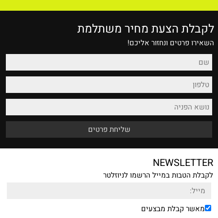
לקבלת הצעת מחיר משתלמת
השאירו פרטים ונחזור אליכם!
NEWSLETTER
לקבלת הטבות במייל הרשמו לניוזלטר
מאשר קבלת מבצעים