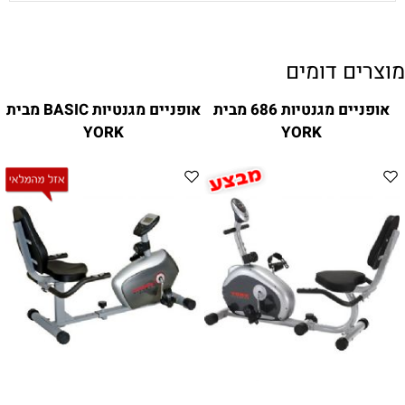
מוצרים דומים
אופניים מגנטיות 686 מבית
אופניים מגנטיות BASIC מבית
YORK
YORK