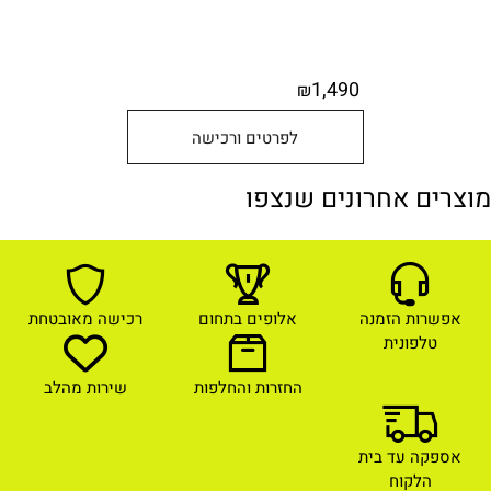
1,490
₪
לפרטים ורכישה
מוצרים אחרונים שנצפו
אפשרות הזמנה
אלופים בתחום
רכישה מאובטחת
טלפונית
החזרות והחלפות
שירות מהלב
אספקה עד בית
הלקוח