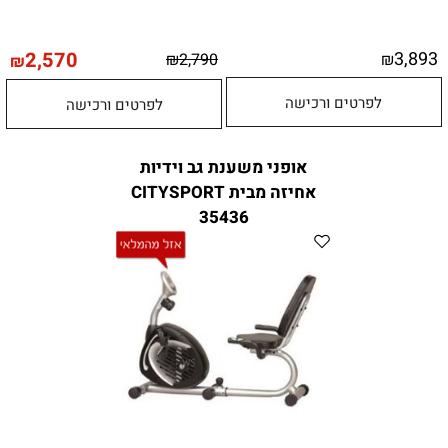
2,570
3,893
₪
2,790
₪
₪
לפרטים ורכישה
לפרטים ורכישה
אופני משענת גב וידיות
אחיזה מבית CITYSPORT
35436