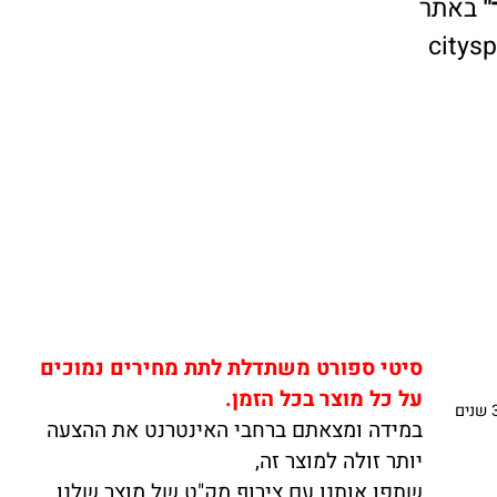
אתר
cit
סיטי ספורט משתדלת לתת מחירים נמוכים
על כל מוצר בכל הזמן.
במידה ומצאתם ברחבי האינטרנט את ההצעה