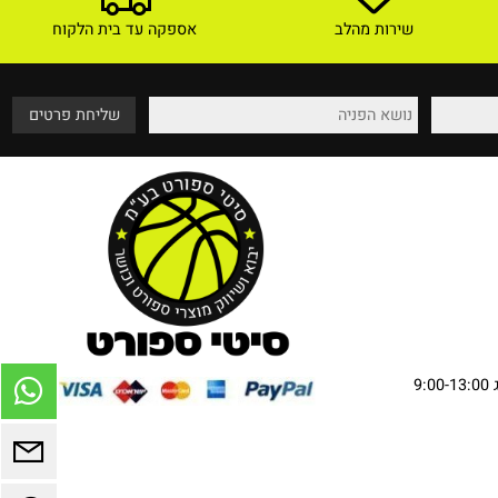
שירות מהלב
אספקה עד בית הלקוח