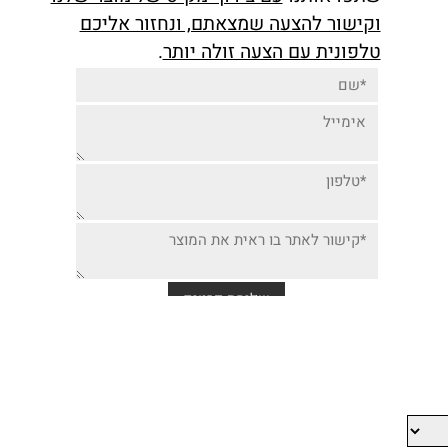
יותר זולה למוצר זה,
שתפו אותנו
עם צירוף מק"ט של מוצר שלנו
וקישור להצעה שמצאתם, ונחזור אליכם
טלפונית עם הצעה זולה יותר
.