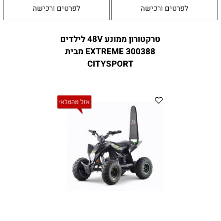
לפרטים ורכישה
לפרטים ורכישה
טרקטורון ממונע 48V לילדים
EXTREME 300388 מבית
CITYSPORT