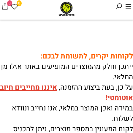
0
0
לקוחות יקרים, לתשומת לבכם:
ייתכן וחלק מהמוצרים המופיעים באתר אזלו מן
המלאי.
על כן, בעת ביצוע ההזמנה,
איננו
מחייבים חיוב
אוטומטי
!
במידה ואכן המוצר במלאי, אנו נחייב ונוודא
לשלוח.
לקוח המעונין במספר מוצרים, ניתן להכניס