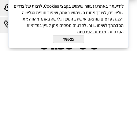
לידיעתך, באתרנו נעשה שימוש בקבצי Cookies, לרבות של צדדים
שלישיים, לצורך ניתוח השימוש באתר, שיפור חוויית הגלישה
והצגת פרסום מותאם אישית. המשך גלישה באתר מהווה את
הסכמתך לשימוש זה. לפרטים נוספים ניתן לעיין במדיניות
הפרטיות.
מדיניות הפרטיות
מאשר
בניית אתרים