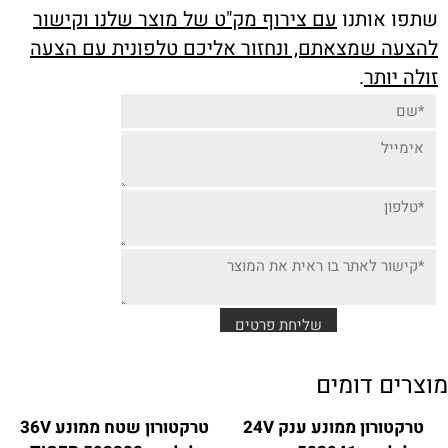
שתפו אותנו
עם צירוף מק"ט של מוצר שלנו וקישור
להצעה שמצאתם, ונחזור אליכם טלפונית עם הצעה
זולה יותר
.
מוצרים דומים
טרקטורון ממונע ענק 24V
טרקטורון שטח ממונע 36V