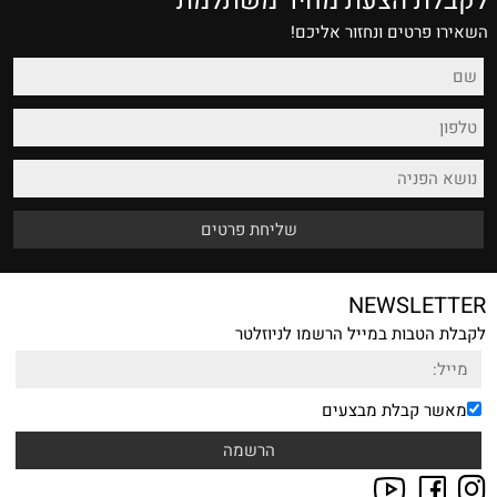
לקבלת הצעת מחיר משתלמת
השאירו פרטים ונחזור אליכם!
NEWSLETTER
לקבלת הטבות במייל הרשמו לניוזלטר
מאשר קבלת מבצעים