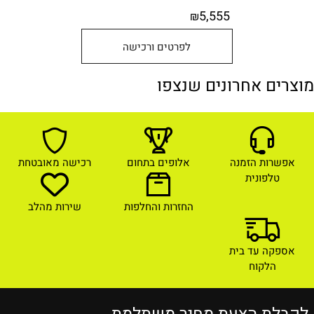
5,555
₪
לפרטים ורכישה
מוצרים אחרונים שנצפו
אפשרות הזמנה
אלופים בתחום
רכישה מאובטחת
טלפונית
החזרות והחלפות
שירות מהלב
אספקה עד בית
הלקוח