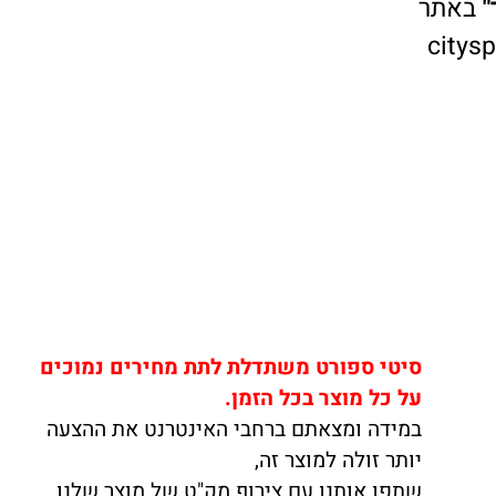
אתר
cit
סיטי ספורט משתדלת לתת מחירים נמוכים
על כל מוצר בכל הזמן.
במידה ומצאתם ברחבי האינטרנט את ההצעה