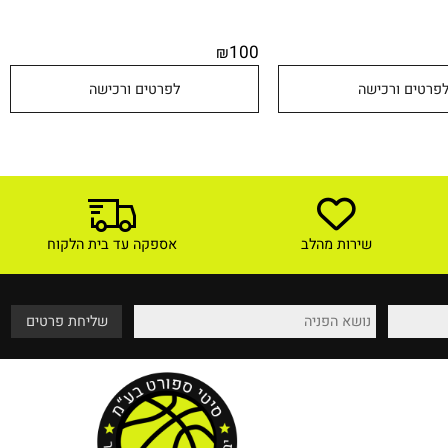
100
₪
טים ורכישה
לפרטים ורכישה
שירות מהלב
אספקה עד בית הלקוח