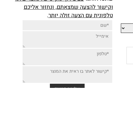
יותר זולה למוצר זה,
שתפו אותנו
עם צירוף מק"ט של מוצר שלנו
וקישור להצעה שמצאתם, ונחזור אליכם
טלפונית עם הצעה זולה יותר
.