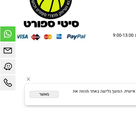
ום מותאם אישית. המשך גלישה באתר מהווה את
מאשר