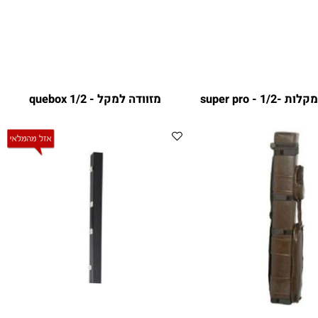
מזוודה למקל - quebox 1/2