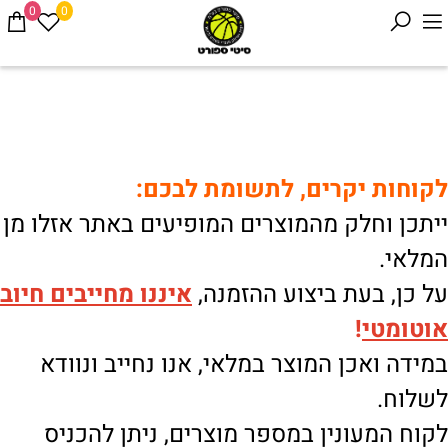
0
0
לקוחות יקרים, לתשומת לבכם:
ייתכן וחלק מהמוצרים המופיעים באתר אזלו מן
המלאי.
על כן, בעת ביצוע ההזמנה,
איננו
מחייבים חיוב
אוטומטי
!
במידה ואכן המוצר במלאי, אנו נחייב ונוודא
לשלוח.
לקוח המעונין במספר מוצרים, ניתן להכניס