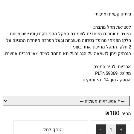
נרתיק קשיח ואיכותי
לנשיאת מקל מתברג.
מיוצר מחומרים מיוחדים לשמירת המקל מפני נזקים, ופגיעות שונות.
חלקו הפנימי מרופד בפרווה משובחת ובעל הפרדה מיוחדת המגינה על
2 חלקי המקל מחיכוך אחד בשני.
הנרתיק ניתן לנשיאה על הגב ובעל תא מיוחד לציוד ו/או דברים אישים.
אחריות: לטיב המוצר
מק"ט: PLTN59369
אספקה תוך 14 ימי עסקים
₪
180
מחיר:
הוסף לסל