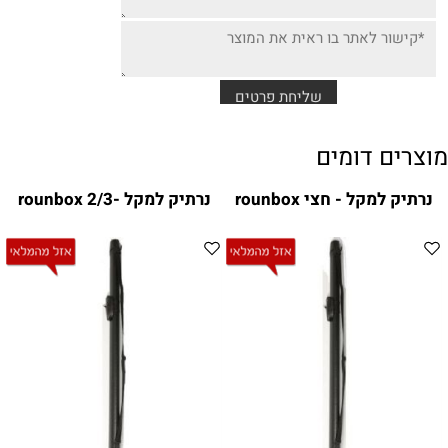
מוצרים דומים
נרתיק למקל - חצי rounbox
נרתיק למקל -rounbox 2/3