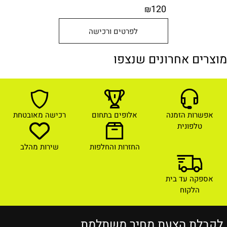
120
₪
לפרטים ורכישה
מוצרים אחרונים שנצפו
אפשרות הזמנה
אלופים בתחום
רכישה מאובטחת
טלפונית
החזרות והחלפות
שירות מהלב
אספקה עד בית
הלקוח
לקבלת הצעת מחיר משתלמת