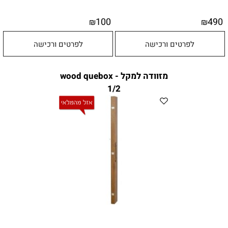
100
490
₪
₪
לפרטים ורכישה
לפרטים ורכישה
מזוודה למקל - wood quebox
1/2