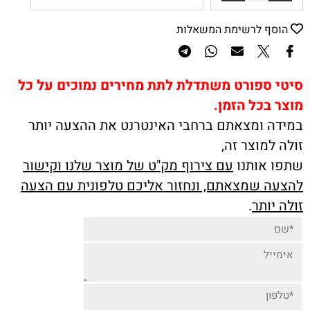
הוסף לרשימת המשאלות
סיטי ספורט משתדלת לתת מחירים נמוכים על כל
מוצר בכל הזמן.
במידה ומצאתם ברחבי האינטרנט את ההצעה יותר
זולה למוצר זה,
שתפו אותנו
עם צירוף מק"ט של מוצר שלנו וקישור
להצעה שמצאתם, ונחזור אליכם טלפונית עם הצעה
זולה יותר
.