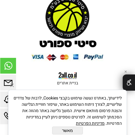
✕
בניית אתרים
לידיעתך, באתרנו נעשה שימוש בקבצי Cookies, לרבות של צדדים
שלישיים, לצורך ניתוח השימוש באתר, שיפור חוויית הגלישה
והצגת פרסום מותאם אישית. המשך גלישה באתר מהווה את
הסכמתך לשימוש זה. לפרטים נוספים ניתן לעיין במדיניות
הפרטיות.
מדיניות הפרטיות
מאשר