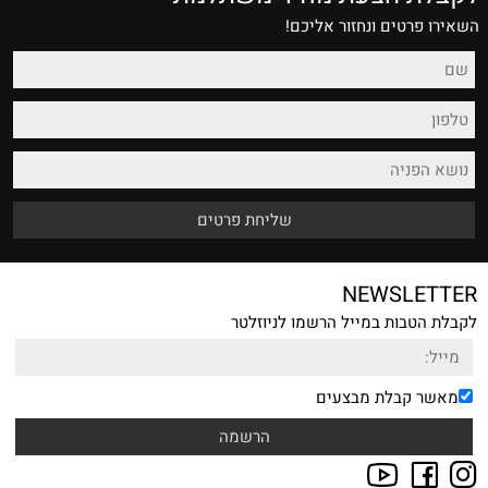
השאירו פרטים ונחזור אליכם!
NEWSLETTER
לקבלת הטבות במייל הרשמו לניוזלטר
מאשר קבלת מבצעים