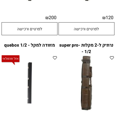
200
120
₪
₪
לפרטים ורכישה
לפרטים ורכישה
נרתיק ל-2 מקלות -super pro
מזוודה למקל - quebox 1/2
- 1/2