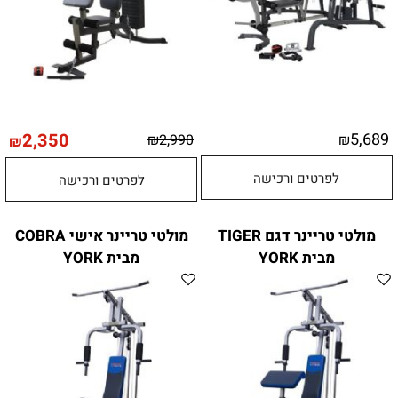
2,350
5,689
₪
2,990
₪
₪
לפרטים ורכישה
לפרטים ורכישה
מולטי טריינר דגם TIGER
מולטי טריינר אישי COBRA
מבית YORK
מבית YORK