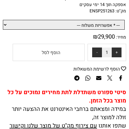
אספקה תוך 14 ימי עסקים
מק"ט: ENSP251263
₪
29,900
מחיר:
הוסף לסל
הוסף לרשימת המשאלות
סיטי ספורט משתדלת לתת מחירים נמוכים על כל
מוצר בכל הזמן.
במידה ומצאתם ברחבי האינטרנט את ההצעה יותר
זולה למוצר זה,
שתפו אותנו
עם צירוף מק"ט של מוצר שלנו וקישור