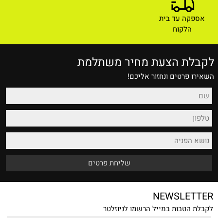
אספקה עד בית
הלקוח
לקבלת הצעת מחיר משתלמת
השאירו פרטים ונחזור אליכם!
NEWSLETTER
לקבלת הטבות במייל הרשמו לניוזלטר