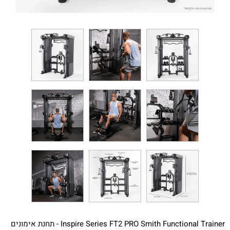
Inspire Series FT2 PRO Smith Functional Trainer - תחנת אימונים