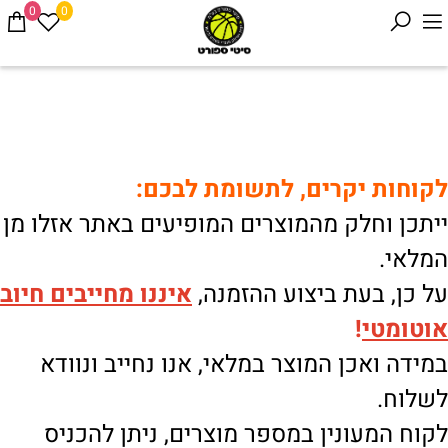
0
0
לקוחות יקרים, לתשומת לבכם:
ייתכן וחלק מהמוצרים המופיעים באתר אזלו מן
המלאי.
על כן, בעת ביצוע ההזמנה,
איננו
מחייבים חיוב
אוטומטי
!
במידה ואכן המוצר במלאי, אנו נחייב ונוודא
לשלוח.
לקוח המעונין במספר מוצרים, ניתן להכניס