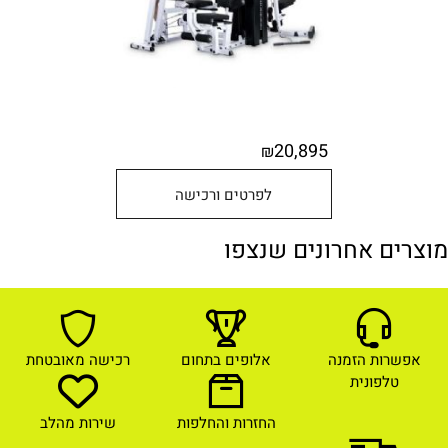
20,895
₪
לפרטים ורכישה
מוצרים אחרונים שנצפו
אפשרות הזמנה
אלופים בתחום
רכישה מאובטחת
טלפונית
החזרות והחלפות
שירות מהלב