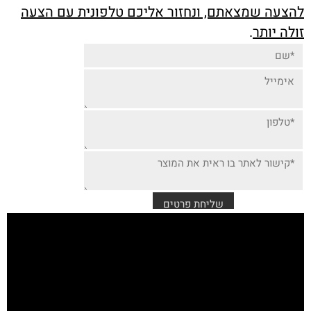
להצעה שמצאתם, ונחזור אליכם טלפונית עם הצעה
זולה יותר
.