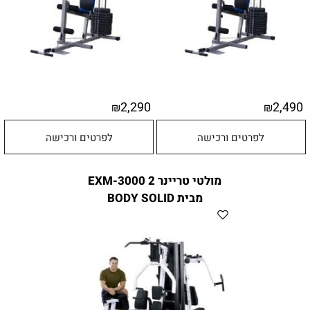
2,290
2,490
₪
₪
לפרטים ורכישה
לפרטים ורכישה
מולטי טריינר 2 EXM-3000
מבית BODY SOLID