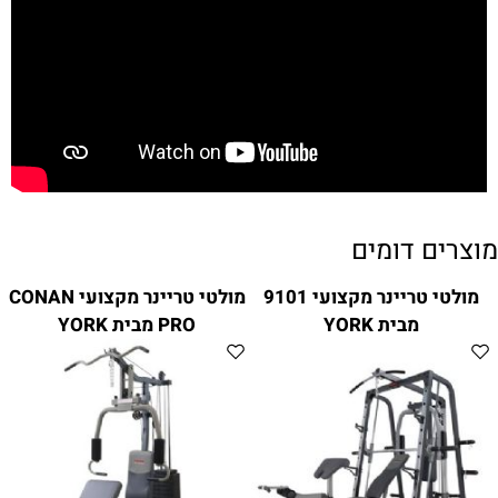
מוצרים דומים
מולטי טריינר מקצועי 9101
מולטי טריינר מקצועי CONAN
מבית YORK
PRO מבית YORK