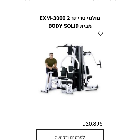
מולטי טריינר 2 EXM-3000
מבית BODY SOLID
20,895
₪
לפרטים ורכישה