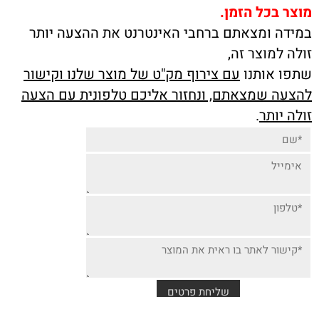
מוצר בכל הזמן.
במידה ומצאתם ברחבי האינטרנט את ההצעה יותר
זולה למוצר זה,
שתפו אותנו
עם צירוף מק"ט של מוצר שלנו וקישור
להצעה שמצאתם, ונחזור אליכם טלפונית עם הצעה
זולה יותר
.