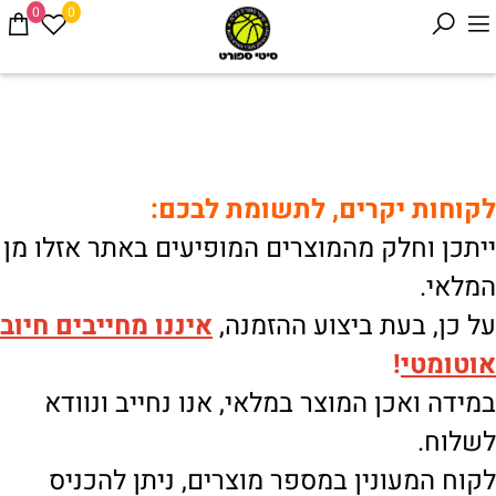
0
0
לקוחות יקרים, לתשומת לבכם:
ייתכן וחלק מהמוצרים המופיעים באתר אזלו מן
המלאי.
על כן, בעת ביצוע ההזמנה,
איננו
מחייבים חיוב
אוטומטי
!
במידה ואכן המוצר במלאי, אנו נחייב ונוודא
לשלוח.
לקוח המעונין במספר מוצרים, ניתן להכניס