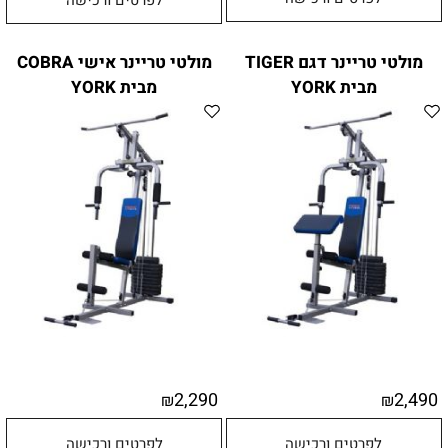
מולטי טריינר דגם TIGER
מולטי טריינר אישי COBRA
מבית YORK
מבית YORK
2,290
2,490
₪
₪
לפרטים ורכישה
לפרטים ורכישה