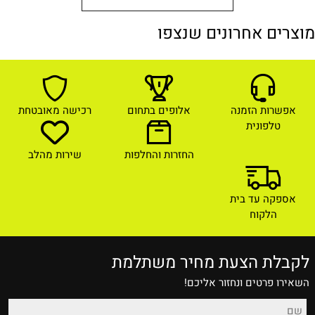
מוצרים אחרונים שנצפו
אפשרות הזמנה
אלופים בתחום
רכישה מאובטחת
טלפונית
החזרות והחלפות
שירות מהלב
אספקה עד בית
הלקוח
לקבלת הצעת מחיר משתלמת
השאירו פרטים ונחזור אליכם!