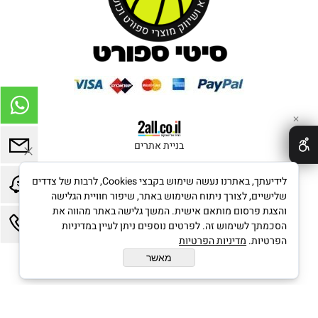
✕
בניית אתרים
לידיעתך, באתרנו נעשה שימוש בקבצי Cookies, לרבות של צדדים
שלישיים, לצורך ניתוח השימוש באתר, שיפור חוויית הגלישה
והצגת פרסום מותאם אישית. המשך גלישה באתר מהווה את
הסכמתך לשימוש זה. לפרטים נוספים ניתן לעיין במדיניות
הפרטיות.
מדיניות הפרטיות
מאשר