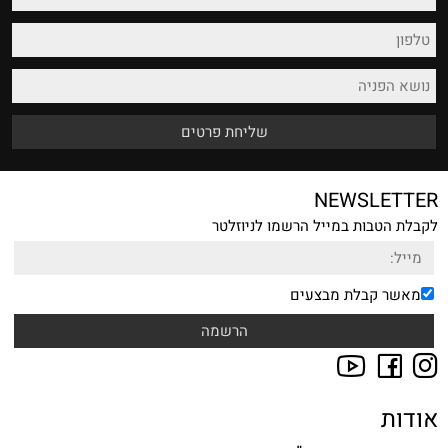
NEWSLETTER
לקבלת הטבות במייל הרשמו לניוזלטר
מאשר קבלת מבצעים
אודות