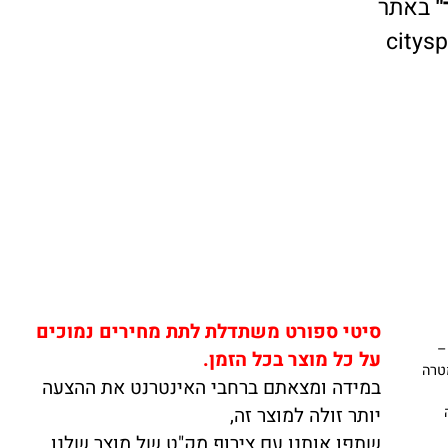
אתר
cit
סיטי ספורט משתדלת לתת מחירים נמוכים
על כל מוצר בכל הזמן.
ה
במידה ומצאתם ברחבי האינטרנט את ההצעה