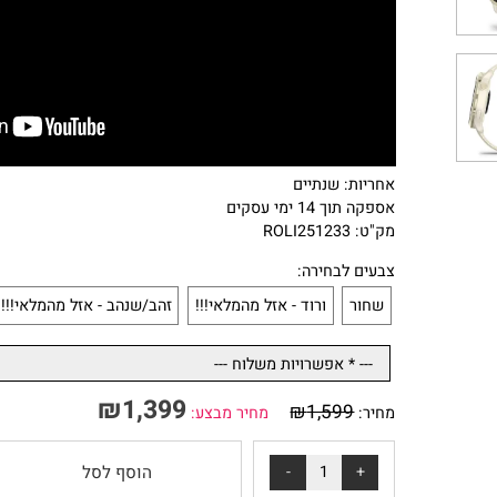
אחריות: שנתיים
אספקה תוך 14 ימי עסקים
מק"ט: ROLI251233
צבעים לבחירה:
שחור
ורוד - אזל מהמלאי!!!
זהב/שנהב - אזל מהמלאי!!!