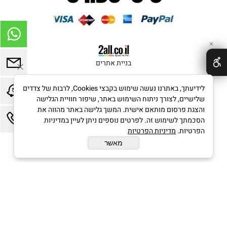
✕
בניית אתרים
לידיעתך, באתרנו נעשה שימוש בקבצי Cookies, לרבות של צדדים
שלישיים, לצורך ניתוח השימוש באתר, שיפור חוויית הגלישה
והצגת פרסום מותאם אישית. המשך גלישה באתר מהווה את
הסכמתך לשימוש זה. לפרטים נוספים ניתן לעיין במדיניות
הפרטיות.
מדיניות הפרטיות
מאשר