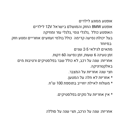
אופנוע ממונע לילדים
אופנוע BMW החזק והמושלם בישראל 12V לילדים
האופנוע כולל ,גלגלי גומי ,גלגלי עזר ומוזיקה
בעל יכולת נסיעה קדימה כולל בולמי זעזועים אחוריים ומנוע חזק
במיוחד
מתאים לגילאי 2-5 שנים
זמן טעינה 6 שעות, זמן נסיעה 60 דקות.
אחריות: שנה על רכב, לא כולל שבר בפלסטיקים ורטיבות מים
באלקטרוניקה.
חצי שנה אחריות על המצבר.
* אחריות לא חלה על המטען.
* משלוח לאילת יחוייב בתוספת 100 ש"ח.
* אין אחריות על נזקים בפלסטיקים.
אחריות: שנה על הרכב, חצי שנה על סוללה