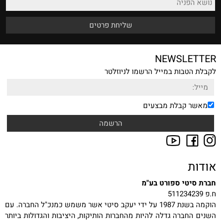
NEWSLETTER
לקבלת הטבות במייל הרשמו לניוזלטר
מאשר קבלת מבצעים
אודות
חברת סיטי ספורט בע"מ
ח.פ 511234239
הוקמה בשנת 1987 על ידי יעקב סיטי אשר משמש כמנכ"ל החברה. עם
השנים החברה גדלה להיות מהחברות הותיקות, היציבות והגדולות ביותר