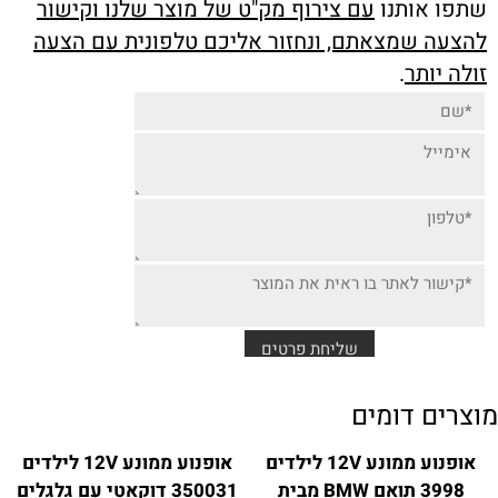
שתפו אותנו
עם צירוף מק"ט של מוצר שלנו וקישור
להצעה שמצאתם, ונחזור אליכם טלפונית עם הצעה
זולה יותר
.
מוצרים דומים
אופנוע ממונע 12V לילדים
אופנוע ממונע 12V לילדים
3998 תואם BMW מבית
350031 דוקאטי עם גלגלים