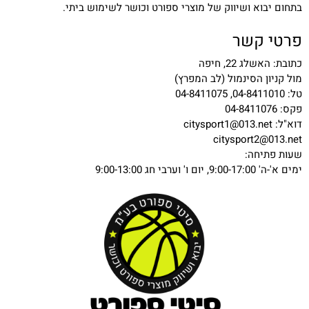
בתחום יבוא ושיווק של מוצרי ספורט וכושר לשימוש ביתי.
פרטי קשר
כתובת: האשלג 22, חיפה
מול קניון הסינמול (לב המפרץ)
טל: 04-8411010, 04-8411075
פקס: 04-8411076
דוא"ל:
citysport1@013.net
citysport2@013.net
שעות פתיחה:
ימים א'-ה' 9:00-17:00, יום ו' וערבי חג 9:00-13:00