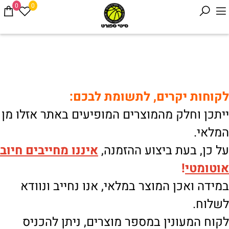
0
0
לקוחות יקרים, לתשומת לבכם:
ייתכן וחלק מהמוצרים המופיעים באתר אזלו מן
המלאי.
על כן, בעת ביצוע ההזמנה,
איננו
מחייבים חיוב
אוטומטי
!
במידה ואכן המוצר במלאי, אנו נחייב ונוודא
לשלוח.
לקוח המעונין במספר מוצרים, ניתן להכניס