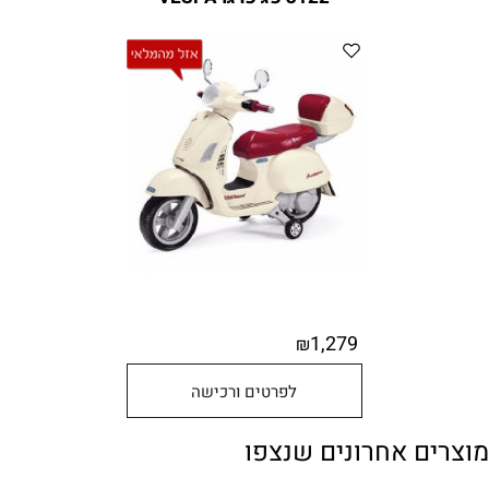
1,279
₪
לפרטים ורכישה
מוצרים אחרונים שנצפו