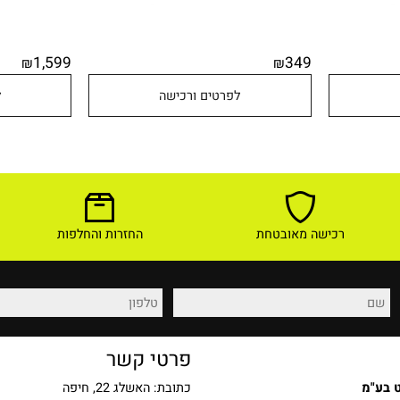
1,599
349
₪
₪
לפרטים ורכישה
לפר
רכישה מאובטחת
החזרות והחלפות