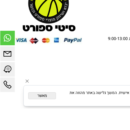
ום מותאם אישית. המשך גלישה באתר מהווה את
מאשר