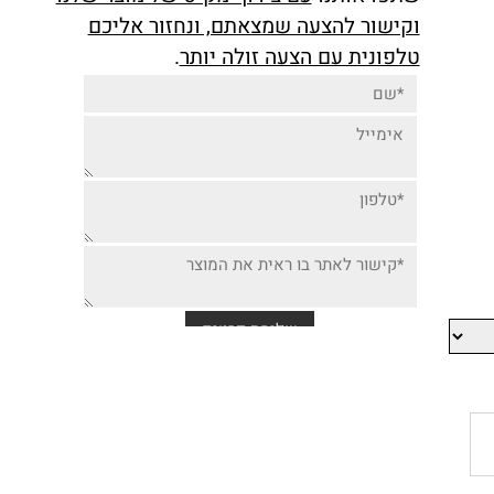
יותר זולה למוצר זה,
שתפו אותנו
עם צירוף מק"ט של מוצר שלנו
וקישור להצעה שמצאתם, ונחזור אליכם
טלפונית עם הצעה זולה יותר
.