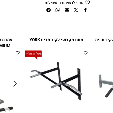
הוסף לסל
הוסף לרשימת המשאלות
מבית
מתח מקצועי לקיר מבית YORK
PREMIUM מבית TEC