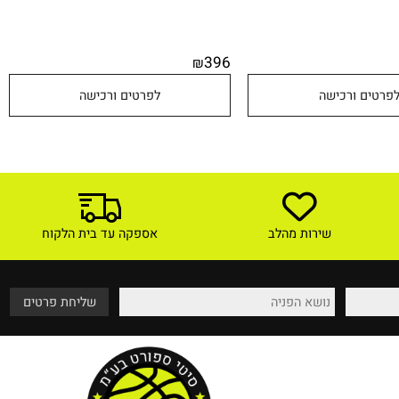
396
₪
טים ורכישה
לפרטים ורכישה
שירות מהלב
אספקה עד בית הלקוח