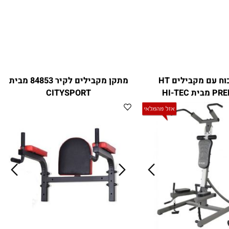
עמדת כוח עם מקבילים HT
מתקן מקבילים לקיר 84853 מבית
HI-
CITYSPORT