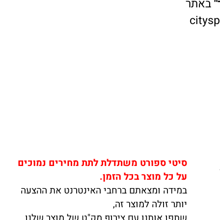
אתר
cit
סיטי ספורט משתדלת לתת מחירים נמוכים
על כל מוצר בכל הזמן.
במידה ומצאתם ברחבי האינטרנט את ההצעה