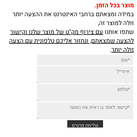
מוצר בכל הזמן.
במידה ומצאתם ברחבי האינטרנט את ההצעה יותר
זולה למוצר זה,
שתפו אותנו
עם צירוף מק"ט של מוצר שלנו וקישור
להצעה שמצאתם, ונחזור אליכם טלפונית עם הצעה
זולה יותר
.