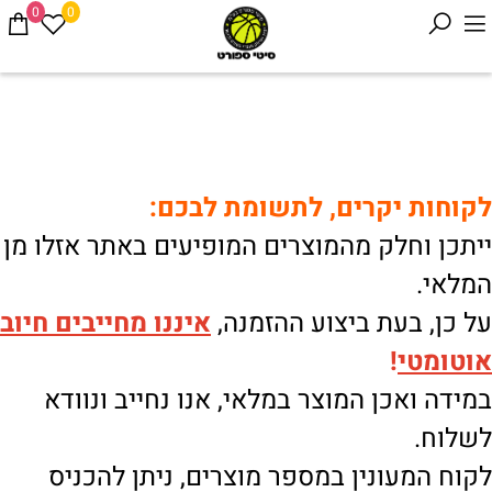
0
0
לקוחות יקרים, לתשומת לבכם:
ייתכן וחלק מהמוצרים המופיעים באתר אזלו מן
המלאי.
על כן, בעת ביצוע ההזמנה,
איננו
מחייבים חיוב
אוטומטי
!
במידה ואכן המוצר במלאי, אנו נחייב ונוודא
לשלוח.
לקוח המעונין במספר מוצרים, ניתן להכניס