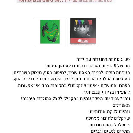
סט 5 גומיות התנגדות עם ידית
סט של 5 גומיות ואביזרים שונים לאימון גומיות.
הגומיות תוכננו לבניית מאסת שריר, לחיטוב הגוף, מיצוק השרירים.
באמצעות החלקים השונים ניתן לבצע אינספור תרגילים לכל הגוף.
הפתרון המושלם - אימון פונקציונלי במקומות בהם אין אפשרות
להתאמן בציוד קונבנציונלי.
ניתן לעבוד עם מספר גומיות במקביל, לקבל התנגדות מירבית!
מאפיינים:
גומיות לטקס איכותיות
שאקלים לחיבור ממתכת
צבע לכל רמת התנגדות
מתאים לנשים וגברים