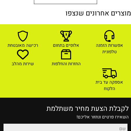
מוצרים אחרונים שנצפו
אפשרות הזמנה
אלופים בתחום
רכישה מאובטחת
טלפונית
החזרות והחלפות
שירות מהלב
אספקה עד בית
הלקוח
לקבלת הצעת מחיר משתלמת
השאירו פרטים ונחזור אליכם!