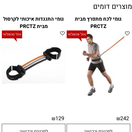
מוצרים דומים
גומי לכח מתפרץ מבית
גומי התנגדות איכותי לקרסול
PRCTZ
מבית PRCTZ
129
242
₪
₪
לפרטים ורכישה
לפרטים ורכישה