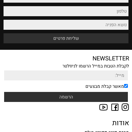
NEWSLETTER
לקבלת הטבות במייל הרשמו לניוזלטר
מאשר קבלת מבצעים
אודות