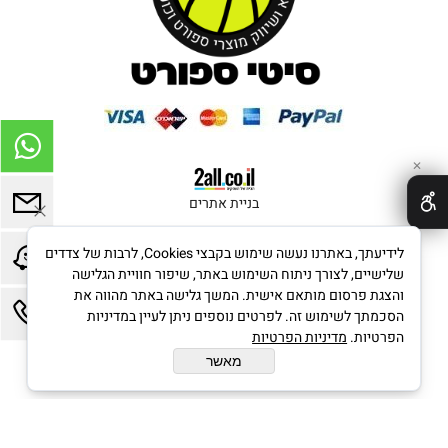
✕
בניית אתרים
לידיעתך, באתרנו נעשה שימוש בקבצי Cookies, לרבות של צדדים
שלישיים, לצורך ניתוח השימוש באתר, שיפור חוויית הגלישה
והצגת פרסום מותאם אישית. המשך גלישה באתר מהווה את
הסכמתך לשימוש זה. לפרטים נוספים ניתן לעיין במדיניות
הפרטיות.
מדיניות הפרטיות
מאשר