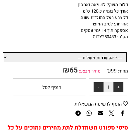
קלות משקל לנשיאה ואחסון
אורך כל גומיה כ-120 ס"מ
כל צבע בעל התנגדות שונה.
אחריות: לטיב המוצר
אספקה תוך 14 ימי עסקים
מק"ט: CITY250433
₪
65
₪
99
מחיר:
מחיר מבצע:
הוסף לסל
הוסף לרשימת המשאלות
סיטי ספורט משתדלת לתת מחירים נמוכים על כל