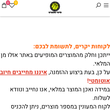
0
0
לקוחות יקרים, לתשומת לבכם:
ייתכן וחלק מהמוצרים המופיעים באתר אזלו מן
המלאי.
על כן, בעת ביצוע ההזמנה,
איננו
מחייבים חיוב
אוטומטי
!
במידה ואכן המוצר במלאי, אנו נחייב ונוודא
לשלוח.
לקוח המעונין במספר מוצרים, ניתן להכניס