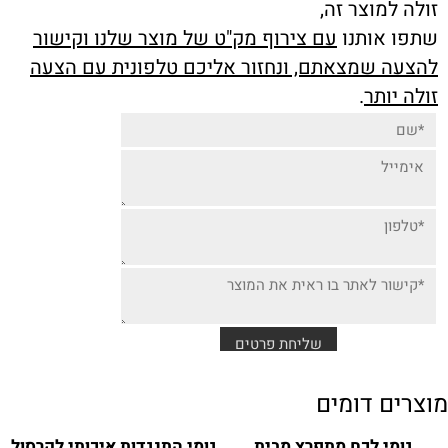
זולה למוצר זה,
שתפו אותנו
עם צירוף מק"ט של מוצר שלנו וקישור
להצעה שמצאתם, ונחזור אליכם טלפונית עם הצעה
זולה יותר
.
מוצרים דומים
גומי לכח מתפרץ מבית
גומי התנגדות איכותי לקרסול