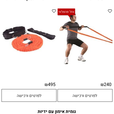
495
240
₪
₪
לפרטים ורכישה
לפרטים ורכישה
גומית אימון עם ידיות