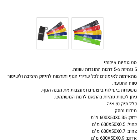
סט גומיות איכותי
5 גומיות ב-5 דרגות התנגדות שונות.
מתאימות לאימונים לכל שרירי הגוף ותורמות לחיזוק היציבה ולשיפור
טווח התנועה.
משפרות ביעילות ביצועים ומעצבות את מבנה הגוף.
ניתן לשנות גומיות בהתאם לרמת המשתמש.
כלל תיק נשאיה.
מידות וחוזק:
ירוק: 600X50X0.35 מ"מ
כחול: 600X50X0.5 מ"מ
צהוב: 600X50X0.7 מ"מ
אדום: 600X50X0.9 מ"מ