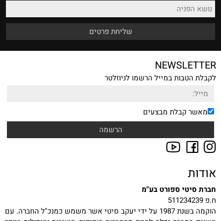
NEWSLETTER
לקבלת הטבות במייל הרשמו לניוזלטר
מאשר קבלת מבצעים
אודות
חברת סיטי ספורט בע"מ
ח.פ 511234239
הוקמה בשנת 1987 על ידי יעקב סיטי אשר משמש כמנכ"ל החברה. עם