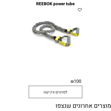
REEBOK power tube
100
₪
לפרטים ורכישה
מוצרים אחרונים שנצפו