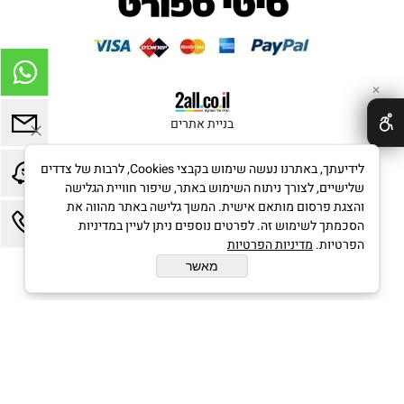
✕
בניית אתרים
לידיעתך, באתרנו נעשה שימוש בקבצי Cookies, לרבות של צדדים
שלישיים, לצורך ניתוח השימוש באתר, שיפור חוויית הגלישה
והצגת פרסום מותאם אישית. המשך גלישה באתר מהווה את
הסכמתך לשימוש זה. לפרטים נוספים ניתן לעיין במדיניות
הפרטיות.
מדיניות הפרטיות
מאשר