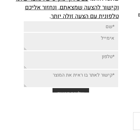
יותר זולה למוצר זה,
שתפו אותנו
עם צירוף מק"ט של מוצר שלנו
וקישור להצעה שמצאתם, ונחזור אליכם
טלפונית עם הצעה זולה יותר
.