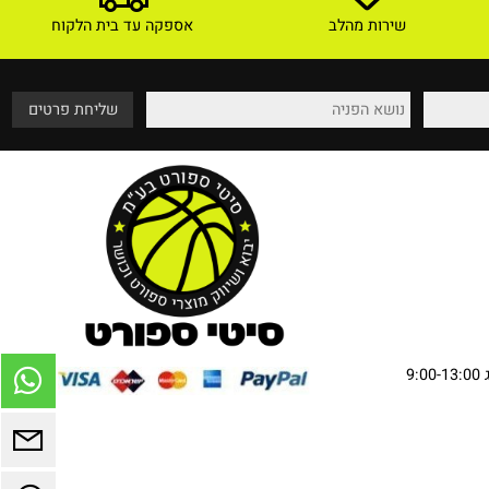
שירות מהלב
אספקה עד בית הלקוח