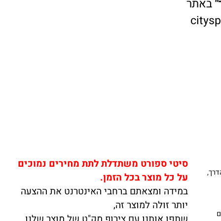
אתר
cit
סיטי ספורט משתדלת לתת מחירים נמוכים
,
על כל מוצר בכל הזמן.
במידה ומצאתם ברחבי האינטרנט את ההצעה