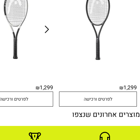
LEGEND מבית HEAD
PRO מבית HEAD
1,299
₪
לפרטים ורכישה
לפרטים ורכישה